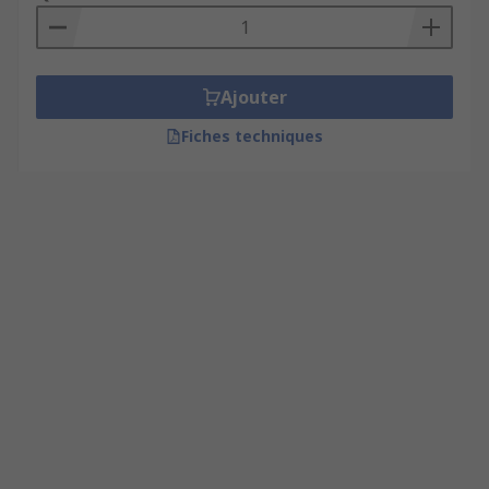
Ajouter
Fiches techniques