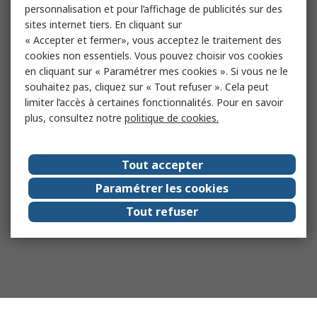
personnalisation et pour l’affichage de publicités sur des
sites internet tiers. En cliquant sur
« Accepter et fermer», vous acceptez le traitement des
cookies non essentiels. Vous pouvez choisir vos cookies
en cliquant sur « Paramétrer mes cookies ». Si vous ne le
souhaitez pas, cliquez sur « Tout refuser ». Cela peut
limiter l’accès à certaines fonctionnalités. Pour en savoir
plus, consultez notre
politique de cookies.
Tout accepter
Paramétrer les cookies
Tout refuser