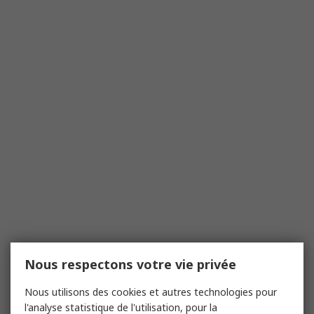
Nous respectons votre vie privée
Nous utilisons des cookies et autres technologies pour
l'analyse statistique de l'utilisation, pour la