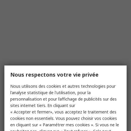
Nous respectons votre vie privée
Nous utilisons des cookies et autres technologies pour
l'analyse statistique de l'utilisation, pour la
personnalisation et pour l’affichage de publicités sur des
sites internet tiers. En cliquant sur
« Accepter et fermer», vous acceptez le traitement des
cookies non essentiels. Vous pouvez choisir vos cookies
en cliquant sur « Paramétrer mes cookies ». Si vous ne le