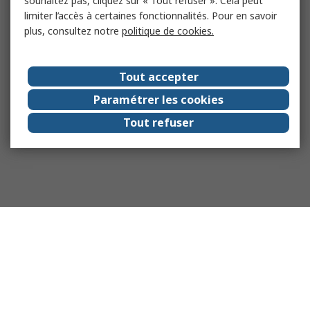
souhaitez pas, cliquez sur « Tout refuser ». Cela peut
limiter l’accès à certaines fonctionnalités. Pour en savoir
plus, consultez notre
politique de cookies.
Tout accepter
Paramétrer les cookies
Tout refuser