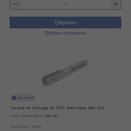
Ajouter
Fiches techniques
En stock
Taraud de filetage RS PRO, Métrique, M6, HSS
Code commande RS
828-167
Sous-total (1 unité)