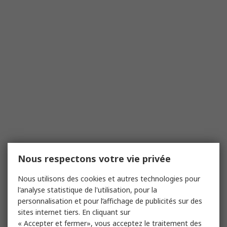
Nous respectons votre vie privée
Nous utilisons des cookies et autres technologies pour
l'analyse statistique de l'utilisation, pour la
personnalisation et pour l’affichage de publicités sur des
sites internet tiers. En cliquant sur
« Accepter et fermer», vous acceptez le traitement des