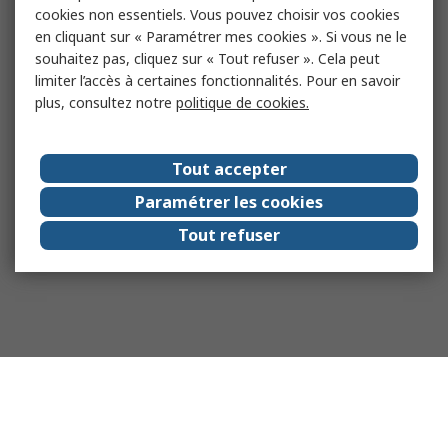
cookies non essentiels. Vous pouvez choisir vos cookies
en cliquant sur « Paramétrer mes cookies ». Si vous ne le
souhaitez pas, cliquez sur « Tout refuser ». Cela peut
limiter l’accès à certaines fonctionnalités. Pour en savoir
plus, consultez notre
politique de cookies.
Tout accepter
Paramétrer les cookies
Tout refuser