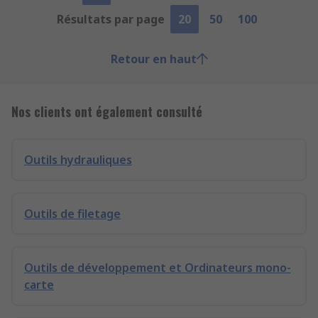
Résultats par page
20
50
100
Retour en haut
Nos clients ont également consulté
Outils hydrauliques
Outils de filetage
Outils de développement et Ordinateurs mono-
carte