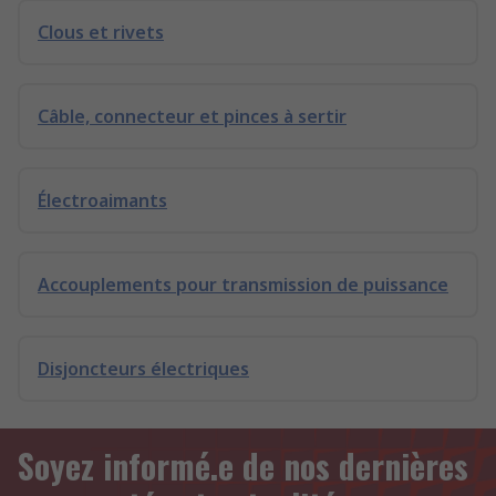
Clous et rivets
Câble, connecteur et pinces à sertir
Électroaimants
Accouplements pour transmission de puissance
Disjoncteurs électriques
Soyez informé.e de nos dernières