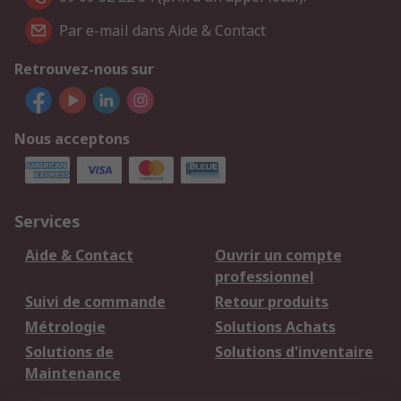
Par e-mail dans Aide & Contact
Retrouvez-nous sur
Nous acceptons
Services
Aide & Contact
Ouvrir un compte
professionnel
Suivi de commande
Retour produits
Métrologie
Solutions Achats
Solutions de
Solutions d'inventaire
Maintenance