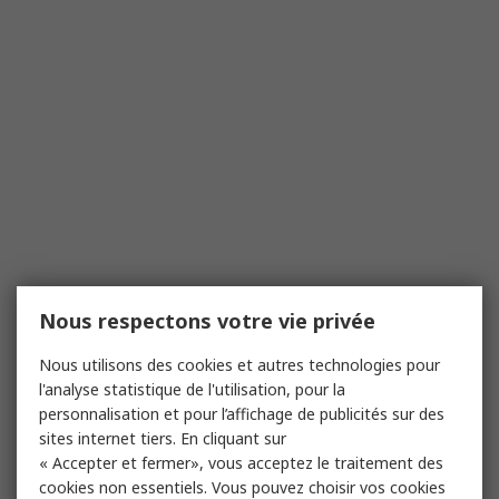
Nous respectons votre vie privée
Nous utilisons des cookies et autres technologies pour
l'analyse statistique de l'utilisation, pour la
personnalisation et pour l’affichage de publicités sur des
sites internet tiers. En cliquant sur
« Accepter et fermer», vous acceptez le traitement des
cookies non essentiels. Vous pouvez choisir vos cookies