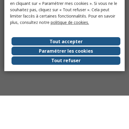
en cliquant sur « Paramétrer mes cookies ». Si vous ne le
souhaitez pas, cliquez sur « Tout refuser ». Cela peut
limiter l’accès à certaines fonctionnalités. Pour en savoir
plus, consultez notre
politique de cookies.
Tout accepter
Paramétrer les cookies
Tout refuser