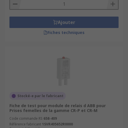
Ajouter
Fiches techniques
Stocké-e par le fabricant
Fiche de test pour module de relais d ABB pour
Prises femelles de la gamme CR-P et CR-M
Code commande RS
658-409
Référence fabricant
1SVR405652R0000