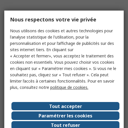
Nous respectons votre vie privée
Nous utilisons des cookies et autres technologies pour
l'analyse statistique de l'utilisation, pour la
personnalisation et pour l’affichage de publicités sur des
sites internet tiers. En cliquant sur
« Accepter et fermer», vous acceptez le traitement des
cookies non essentiels. Vous pouvez choisir vos cookies
en cliquant sur « Paramétrer mes cookies ». Si vous ne le
souhaitez pas, cliquez sur « Tout refuser ». Cela peut
limiter l’accès à certaines fonctionnalités. Pour en savoir
plus, consultez notre
politique de cookies.
Tout accepter
Paramétrer les cookies
Tout refuser