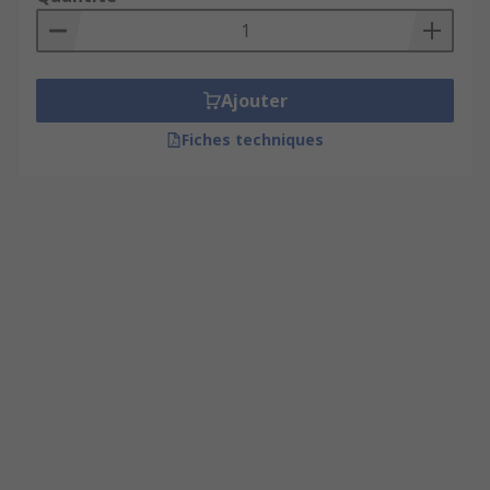
Ajouter
Fiches techniques