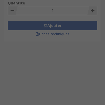
Quantité
Ajouter
Fiches techniques