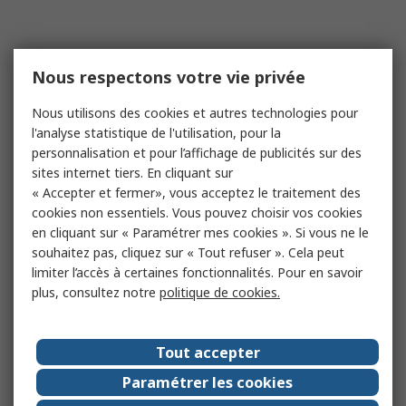
Nous respectons votre vie privée
Nous utilisons des cookies et autres technologies pour
l'analyse statistique de l'utilisation, pour la
personnalisation et pour l’affichage de publicités sur des
sites internet tiers. En cliquant sur
« Accepter et fermer», vous acceptez le traitement des
cookies non essentiels. Vous pouvez choisir vos cookies
en cliquant sur « Paramétrer mes cookies ». Si vous ne le
souhaitez pas, cliquez sur « Tout refuser ». Cela peut
limiter l’accès à certaines fonctionnalités. Pour en savoir
plus, consultez notre
politique de cookies.
Tout accepter
Paramétrer les cookies