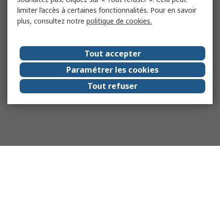
limiter l’accès à certaines fonctionnalités. Pour en savoir
plus, consultez notre
politique de cookies.
Tout accepter
Paramétrer les cookies
Tout refuser