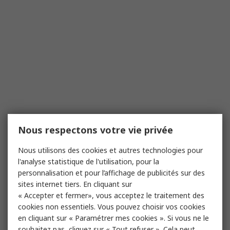
Nous respectons votre vie privée
Nous utilisons des cookies et autres technologies pour
l'analyse statistique de l'utilisation, pour la
personnalisation et pour l’affichage de publicités sur des
sites internet tiers. En cliquant sur
« Accepter et fermer», vous acceptez le traitement des
cookies non essentiels. Vous pouvez choisir vos cookies
en cliquant sur « Paramétrer mes cookies ». Si vous ne le
souhaitez pas, cliquez sur « Tout refuser ». Cela peut