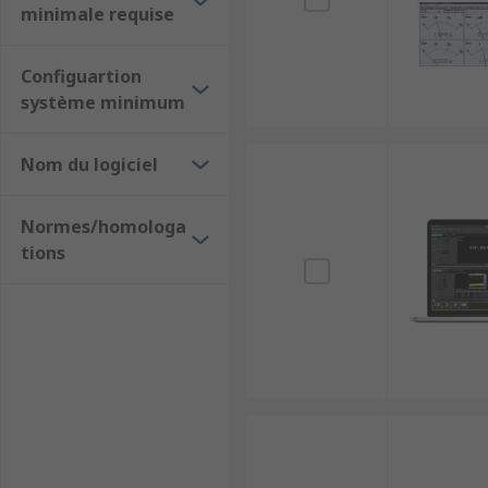
minimale requise
Configuartion
système minimum
Nom du logiciel
Normes/homologa
tions