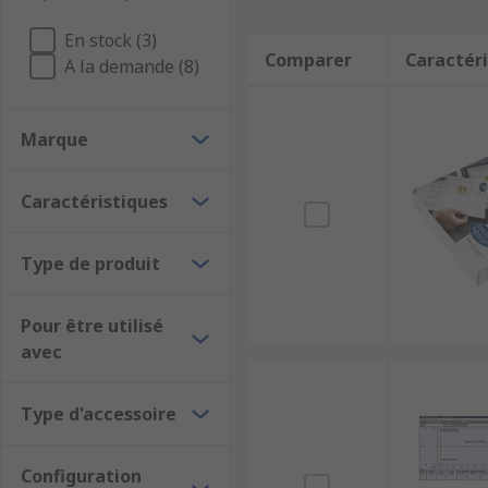
En stock (3)
Comparer
Caractéri
A la demande (8)
Marque
Caractéristiques
Type de produit
Pour être utilisé
avec
Type d'accessoire
Configuration