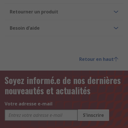
Retourner un produit
Besoin d'aide
Retour en haut
Soyez informé.e de nos dernières
nouveautés et actualités
Votre adresse e-mail
S'inscrire