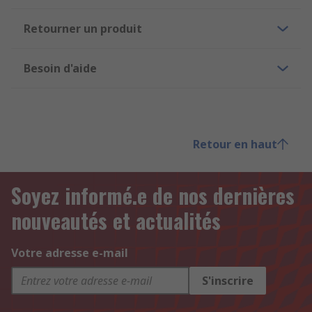
Retourner un produit
Besoin d'aide
Retour en haut
Soyez informé.e de nos dernières
nouveautés et actualités
Votre adresse e-mail
S'inscrire