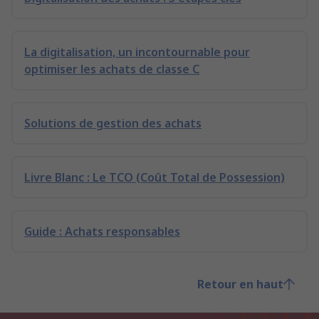
La digitalisation, un incontournable pour
optimiser les achats de classe C
Solutions de gestion des achats
Livre Blanc : Le TCO (Coût Total de Possession)
Guide : Achats responsables
Retour en haut