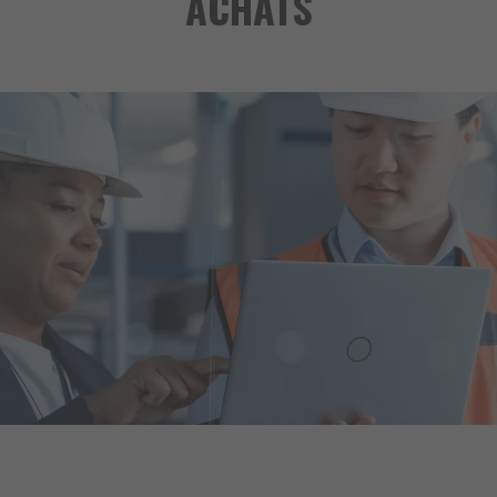
ACHATS