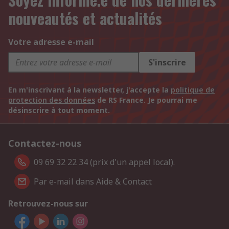
nouveautés et actualités
Votre adresse e-mail
S'inscrire
En m'inscrivant à la newsletter, j'accepte la
politique de
protection des données
de RS France. Je pourrai me
désinscrire à tout moment.
Contactez-nous
09 69 32 22 34 (prix d'un appel local).
Par e-mail dans Aide & Contact
Retrouvez-nous sur