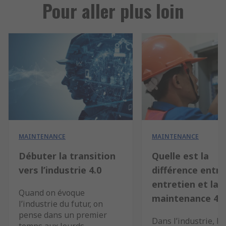
Pour aller plus loin
MAINTENANCE
MAINTENANCE
Débuter la transition
Quelle est la
vers l’industrie 4.0
différence entre
entretien et la
Quand on évoque
maintenance 4.0
l’industrie du futur, on
pense dans un premier
Dans l’industrie, le