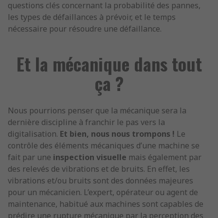
questions clés concernant la probabilité des pannes,
les types de défaillances à prévoir, et le temps
nécessaire pour résoudre une défaillance.
Et la mécanique dans tout
ça ?
Nous pourrions penser que la mécanique sera la
dernière discipline à franchir le pas vers la
digitalisation.
Et bien, nous nous trompons !
Le
contrôle des éléments mécaniques d’une machine se
fait par une
inspection visuelle
mais également par
des relevés de vibrations et de bruits. En effet, les
vibrations et/ou bruits sont des données majeures
pour un mécanicien. L’expert, opérateur ou agent de
maintenance, habitué aux machines sont capables de
prédire une rupture mécanique par la perception des