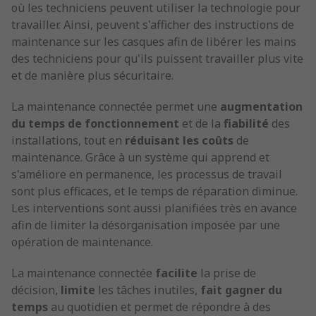
où les techniciens peuvent utiliser la technologie pour
travailler. Ainsi, peuvent s'afficher des instructions de
maintenance sur les casques afin de libérer les mains
des techniciens pour qu'ils puissent travailler plus vite
et de manière plus sécuritaire.
La maintenance connectée permet une
augmentation
du temps de fonctionnement
et de la
fiabilité
des
installations, tout en
réduisant les coûts
de
maintenance. Grâce à un système qui apprend et
s'améliore en permanence, les processus de travail
sont plus efficaces, et le temps de réparation diminue.
Les interventions sont aussi planifiées très en avance
afin de limiter la désorganisation imposée par une
opération de maintenance.
La maintenance connectée
facilite
la prise de
décision,
limite
les tâches inutiles,
fait gagner du
temps
au quotidien et permet de répondre à des