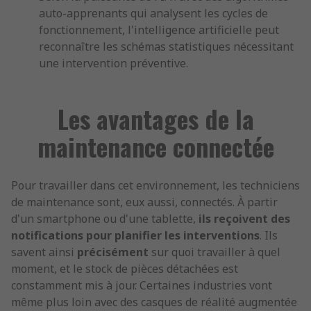
auto-apprenants qui analysent les cycles de
fonctionnement, l'intelligence artificielle peut
reconnaître les schémas statistiques nécessitant
une intervention préventive.
Les avantages de la
maintenance connectée
Pour travailler dans cet environnement, les techniciens
de maintenance sont, eux aussi, connectés. À partir
d'un smartphone ou d'une tablette,
ils reçoivent des
notifications pour planifier les interventions
. Ils
savent ainsi
précisément
sur quoi travailler à quel
moment, et le stock de pièces détachées est
constamment mis à jour. Certaines industries vont
même plus loin avec des casques de réalité augmentée