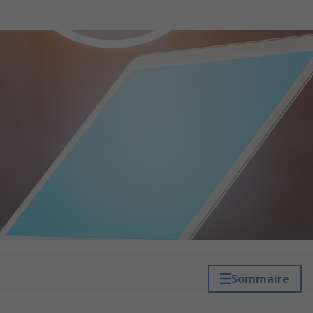
Sommaire