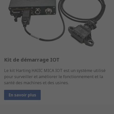
Kit de démarrage IOT
Le kit Harting HAIIC MICA IOT est un système utilisé
pour surveiller et améliorer le fonctionnement et la
santé des machines et des usines.
En savoir plus