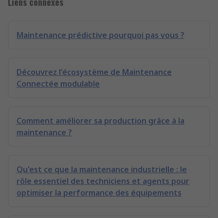
Liens connexes
Maintenance prédictive pourquoi pas vous ?
Découvrez l'écosystème de Maintenance
Connectée modulable
Comment améliorer sa production grâce à la
maintenance ?
Qu'est ce que la maintenance industrielle : le
rôle essentiel des techniciens et agents pour
optimiser la performance des équipements