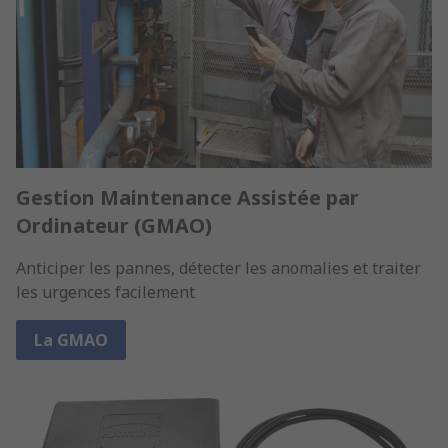
Gestion Maintenance Assistée par
Ordinateur (GMAO)
Anticiper les pannes, détecter les anomalies et traiter
les urgences facilement
La GMAO