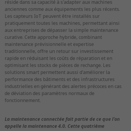
réside dans sa capacité à s'adapter aux machines
anciennes comme aux équipements les plus récents.
Les capteurs IoT peuvent être installés sur
pratiquement toutes les machines, permettant ainsi
aux entreprises de dépasser la simple maintenance
curative. Cette approche hybride, combinant
maintenance prévisionnelle et expertise
traditionnelle, offre un retour sur investissement
rapide en réduisant les coûts de réparation et en
optimisant les stocks de pièces de rechange. Les
solutions smart permettent aussi d'améliorer la
performance des bâtiments et des infrastructures
industrielles en générant des alertes précoces en cas
de déviation des paramètres normaux de
fonctionnement.
La maintenance connectée fait partie de ce que l'on
appelle la maintenance 4.0. Cette quatrième