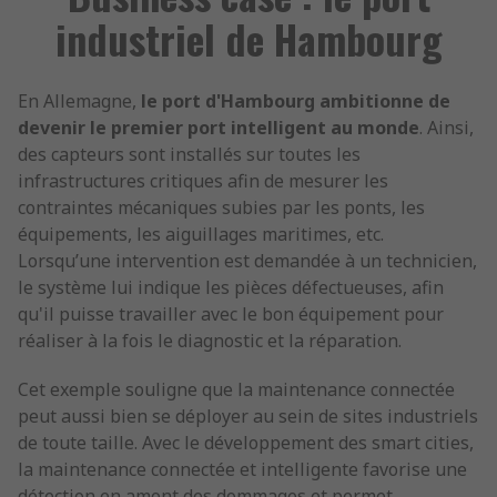
industriel de Hambourg
En Allemagne,
le port d'Hambourg ambitionne de
devenir le premier port intelligent au monde
. Ainsi,
des capteurs sont installés sur toutes les
infrastructures critiques afin de mesurer les
contraintes mécaniques subies par les ponts, les
équipements, les aiguillages maritimes, etc.
Lorsqu’une intervention est demandée à un technicien,
le système lui indique les pièces défectueuses, afin
qu'il puisse travailler avec le bon équipement pour
réaliser à la fois le diagnostic et la réparation.
Cet exemple souligne que la maintenance connectée
peut aussi bien se déployer au sein de sites industriels
de toute taille. Avec le développement des smart cities,
la maintenance connectée et intelligente favorise une
détection en amont des dommages et permet