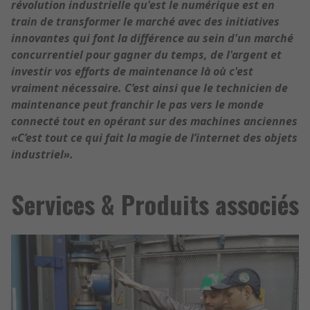
révolution industrielle qu'est le numérique est en
train de transformer le marché avec des initiatives
innovantes qui font la différence au sein d'un marché
concurrentiel pour gagner du temps, de l'argent et
investir vos efforts de maintenance là où c'est
vraiment nécessaire. C’est ainsi que le technicien de
maintenance peut franchir le pas vers le monde
connecté tout en opérant sur des machines anciennes
«C’est tout ce qui fait la magie de l’internet des objets
industriel».
Services & Produits associés