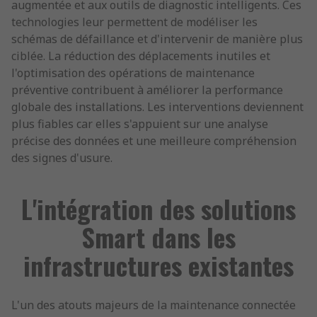
augmentée et aux outils de diagnostic intelligents. Ces
technologies leur permettent de modéliser les
schémas de défaillance et d'intervenir de manière plus
ciblée. La réduction des déplacements inutiles et
l'optimisation des opérations de maintenance
préventive contribuent à améliorer la performance
globale des installations. Les interventions deviennent
plus fiables car elles s'appuient sur une analyse
précise des données et une meilleure compréhension
des signes d'usure.
L'intégration des solutions
Smart dans les
infrastructures existantes
L'un des atouts majeurs de la maintenance connectée