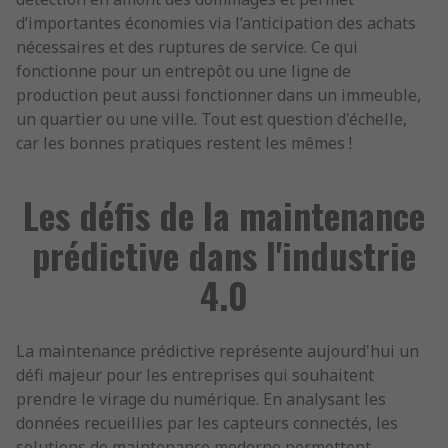
d’importantes économies via l’anticipation des achats
nécessaires et des ruptures de service. Ce qui
fonctionne pour un entrepôt ou une ligne de
production peut aussi fonctionner dans un immeuble,
un quartier ou une ville. Tout est question d'échelle,
car les bonnes pratiques restent les mêmes !
Les défis de la maintenance
prédictive dans l'industrie
4.0
La maintenance prédictive représente aujourd'hui un
défi majeur pour les entreprises qui souhaitent
prendre le virage du numérique. En analysant les
données recueillies par les capteurs connectés, les
solutions de maintenance moderne permettent