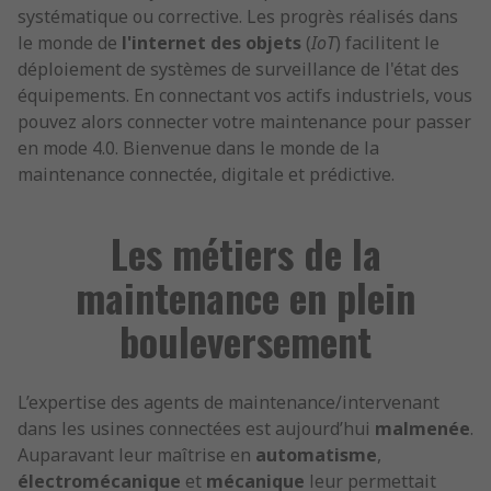
systématique ou corrective. Les progrès réalisés dans
le monde de
l'internet des objets
(
IoT
) facilitent le
déploiement de systèmes de surveillance de l'état des
équipements. En connectant vos actifs industriels, vous
pouvez alors connecter votre maintenance pour passer
en mode 4.0. Bienvenue dans le monde de la
maintenance connectée, digitale et prédictive.
Les métiers de la
maintenance en plein
bouleversement
L’expertise des agents de maintenance/intervenant
dans les usines connectées est aujourd’hui
malmenée
.
Auparavant leur maîtrise en
automatisme
,
électromécanique
et
mécanique
leur permettait