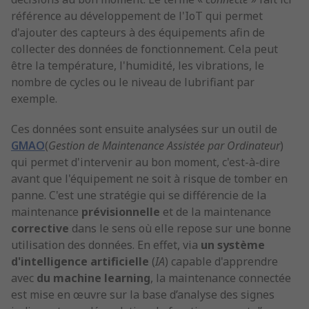
référence au développement de l'IoT qui permet
d'ajouter des capteurs à des équipements afin de
collecter des données de fonctionnement. Cela peut
être la température, l'humidité, les vibrations, le
nombre de cycles ou le niveau de lubrifiant par
exemple.
Ces données sont ensuite analysées sur un outil de
GMAO
(
Gestion de Maintenance Assistée par Ordinateur
)
qui permet d'intervenir au bon moment, c'est-à-dire
avant que l'équipement ne soit à risque de tomber en
panne. C'est une stratégie qui se différencie de la
maintenance
prévisionnelle
et de la maintenance
corrective
dans le sens où elle repose sur une bonne
utilisation des données. En effet, via
un système
d'intelligence artificielle
(
IA
) capable d'apprendre
avec
du machine learning
, la maintenance connectée
est mise en œuvre sur la base d’analyse des signes