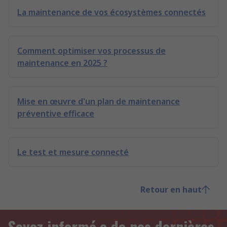
La maintenance de vos écosystèmes connectés
Comment optimiser vos processus de
maintenance en 2025 ?
Mise en œuvre d'un plan de maintenance
préventive efficace
Le test et mesure connecté
Retour en haut
Soyez informé.e de nos dernières