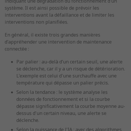
indiquant une dégradation du fonctionnement d’un
système. Il est ainsi possible de prévoir les
interventions avant la défaillance et de limiter les
interventions non planifiées.
En général, il existe trois grandes manières
d'appréhender une intervention de maintenance
connectée :
Par palier : au-delà d’un certain seuil, une alerte
se déclenche, car il y a un risque de détérioration.
L'exemple est celui d'une surchauffe avec une
température qui dépasse un palier précis.
Selon la tendance : le système analyse les
données de fonctionnement et si la courbe
dépasse significativement la courbe moyenne au-
dessus d'un certain niveau, une alerte se
déclenche.
Selon la puissance de l'IA : avec des algorithmes