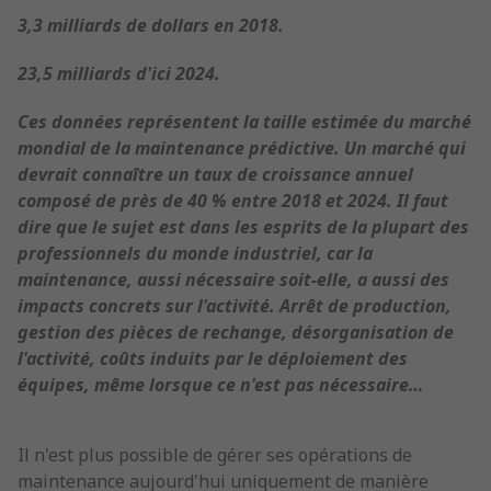
3,3 milliards de dollars en 2018.
23,5 milliards d'ici 2024.
Ces données représentent la taille estimée du marché
mondial de la maintenance prédictive. Un marché qui
devrait connaître un taux de croissance annuel
composé de près de 40 % entre 2018 et 2024. Il faut
dire que le sujet est dans les esprits de la plupart des
professionnels du monde industriel, car la
maintenance, aussi nécessaire soit-elle, a aussi des
impacts concrets sur l'activité. Arrêt de production,
gestion des pièces de rechange, désorganisation de
l'activité, coûts induits par le déploiement des
équipes, même lorsque ce n'est pas nécessaire…
Il n'est plus possible de gérer ses opérations de
maintenance aujourd'hui uniquement de manière