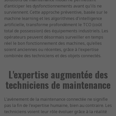
d'anticiper les dysfonctionnements avant qu'ils ne
surviennent. Cette approche préventive, basée sur le
machine learning et les algorithmes d'intelligence
artificielle, transforme profondément le TCO (coût
total de possession) des équipements industriels. Les
opérateurs peuvent désormais surveiller en temps
réel le bon fonctionnement des machines, qu'elles
soient anciennes ou récentes, grâce à l'expertise
combinée des techniciens et des objets connectés.
L'expertise augmentée des
techniciens de maintenance
L'avènement de la maintenance connectée ne signifie
pas la fin de l'expertise humaine, bien au contraire. Les
techniciens voient leur rôle évoluer grâce à la réalité