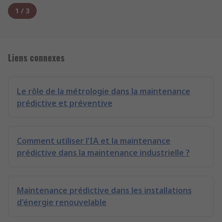
1
/
3
Liens connexes
Le rôle de la métrologie dans la maintenance
prédictive et préventive
Comment utiliser l'IA et la maintenance
prédictive dans la maintenance industrielle ?
Maintenance prédictive dans les installations
d'énergie renouvelable