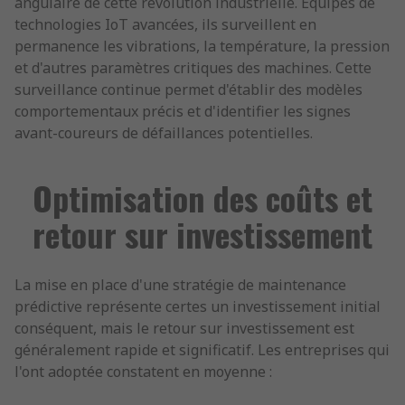
angulaire de cette révolution industrielle. Équipés de
technologies IoT avancées, ils surveillent en
permanence les vibrations, la température, la pression
et d'autres paramètres critiques des machines. Cette
surveillance continue permet d'établir des modèles
comportementaux précis et d'identifier les signes
avant-coureurs de défaillances potentielles.
Optimisation des coûts et
retour sur investissement
La mise en place d'une stratégie de maintenance
prédictive représente certes un investissement initial
conséquent, mais le retour sur investissement est
généralement rapide et significatif. Les entreprises qui
l'ont adoptée constatent en moyenne :