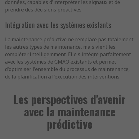
données, capables d'interpréter les signaux et de
prendre des décisions proactives.
Intégration avec les systèmes existants
La maintenance prédictive ne remplace pas totalement
les autres types de maintenance, mais vient les
compléter intelligemment. Elle s'intègre parfaitement
avec les systèmes de GMAO existants et permet
d'optimiser l'ensemble du processus de maintenance,
de la planification à l'exécution des interventions.
Les perspectives d'avenir
avec la maintenance
prédictive