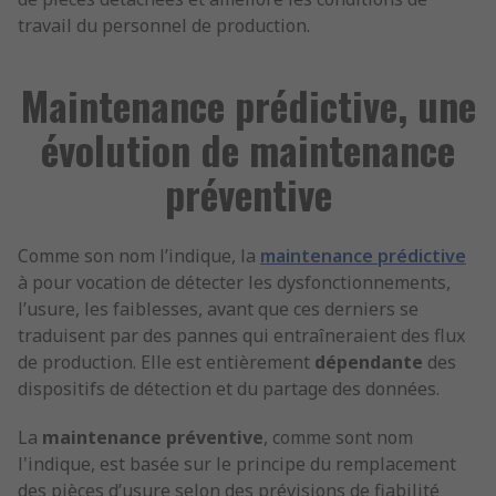
travail du personnel de production.
Maintenance prédictive, une
évolution de maintenance
préventive
Comme son nom l’indique, la
maintenance prédictive
à pour vocation de détecter les dysfonctionnements,
l’usure, les faiblesses, avant que ces derniers se
traduisent par des pannes qui entraîneraient des flux
de production. Elle est entièrement
dépendante
des
dispositifs de détection et du partage des données.
La
maintenance préventive
, comme sont nom
l'indique, est basée sur le principe du remplacement
des pièces d’usure selon des prévisions de fiabilité