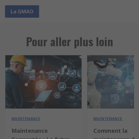
La GMAO
Pour aller plus loin
MAINTENANCE
MAINTENANCE
Maintenance
Comment la