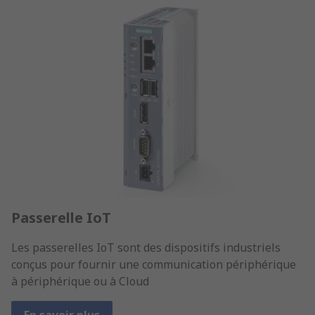
Passerelle IoT
Les passerelles IoT sont des dispositifs industriels
conçus pour fournir une communication périphérique
à périphérique ou à Cloud