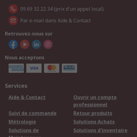
09 69 32 22 34 (prix d'un appel local).
Par e-mail dans Aide & Contact
Retrouvez-nous sur
Nous acceptons
Services
Aide & Contact
Ouvrir un compte
professionnel
Suivi de commande
Retour produits
Métrologie
Solutions Achats
Solutions de
Solutions d'inventaire