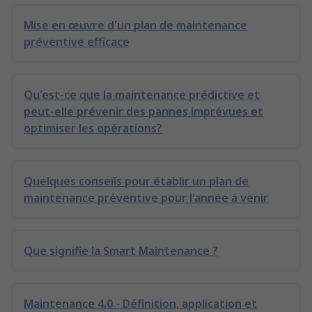
Mise en œuvre d'un plan de maintenance
préventive efficace
Qu'est-ce que la maintenance prédictive et
peut-elle prévenir des pannes imprévues et
optimiser les opérations?
Quelques conseils pour établir un plan de
maintenance préventive pour l'année à venir
Que signifie la Smart Maintenance ?
Maintenance 4.0 - Définition, application et