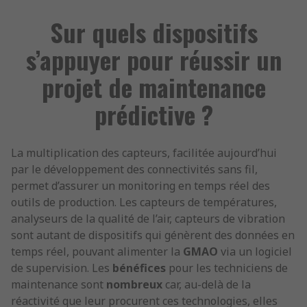
Sur quels dispositifs
s’appuyer pour réussir un
projet de maintenance
prédictive ?
La multiplication des capteurs, facilitée aujourd’hui
par le développement des connectivités sans fil,
permet d’assurer un monitoring en temps réel des
outils de production. Les capteurs de températures,
analyseurs de la qualité de l’air, capteurs de vibration
sont autant de dispositifs qui génèrent des données en
temps réel, pouvant alimenter la
GMAO
via un logiciel
de supervision. Les
bénéfices
pour les techniciens de
maintenance sont
nombreux
car, au-delà de la
réactivité que leur procurent ces technologies, elles