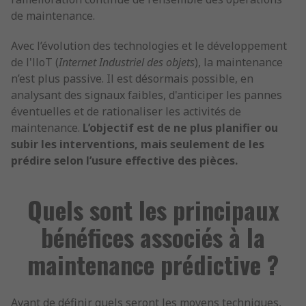
de maintenance.
Avec l’évolution des technologies et le développement
de l'lloT (
Internet Industriel des objets
), la maintenance
n’est plus passive. Il est désormais possible, en
analysant des signaux faibles, d'anticiper les pannes
éventuelles et de rationaliser les activités de
maintenance.
L’objectif est de ne plus planifier ou
subir les interventions, mais seulement de les
prédire selon l’usure effective des pièces.
Quels sont les principaux
bénéfices associés à la
maintenance prédictive ?
Avant de définir quels seront les moyens techniques,