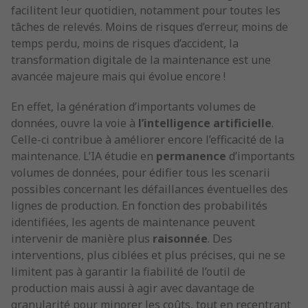
facilitent leur quotidien, notamment pour toutes les
tâches de relevés. Moins de risques d’erreur, moins de
temps perdu, moins de risques d’accident, la
transformation digitale de la maintenance est une
avancée majeure mais qui évolue encore !
En effet, la génération d’importants volumes de
données, ouvre la voie à
l’intelligence artificielle
.
Celle-ci contribue à améliorer encore l’efficacité de la
maintenance. L’IA étudie en
permanence
d’importants
volumes de données, pour édifier tous les scenarii
possibles concernant les défaillances éventuelles des
lignes de production. En fonction des probabilités
identifiées, les agents de maintenance peuvent
intervenir de manière plus
raisonnée
. Des
interventions, plus ciblées et plus précises, qui ne se
limitent pas à garantir la fiabilité de l’outil de
production mais aussi à agir avec davantage de
granularité pour minorer les coûts, tout en recentrant