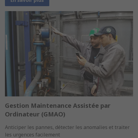
En savoir plus
Gestion Maintenance Assistée par
Ordinateur (GMAO)
Anticiper les pannes, détecter les anomalies et traiter
les urgences facilement