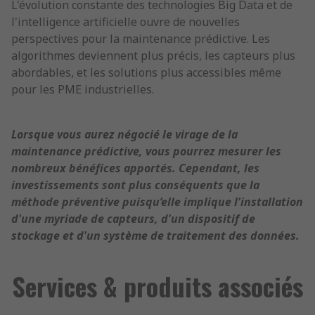
L'évolution constante des technologies Big Data et de
l'intelligence artificielle ouvre de nouvelles
perspectives pour la maintenance prédictive. Les
algorithmes deviennent plus précis, les capteurs plus
abordables, et les solutions plus accessibles même
pour les PME industrielles.
Lorsque vous aurez négocié le virage de la
maintenance prédictive, vous pourrez mesurer les
nombreux bénéfices apportés. Cependant, les
investissements sont plus conséquents que la
méthode préventive puisqu’elle implique l'installation
d'une myriade de capteurs, d'un dispositif de
stockage et d'un système de traitement des données.
Services & produits associés