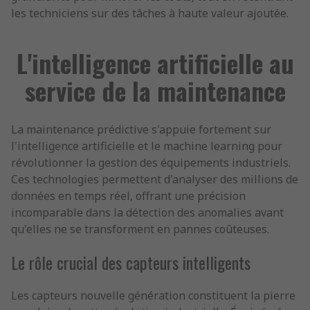
les techniciens sur des tâches à haute valeur ajoutée.
L'intelligence artificielle au
service de la maintenance
La maintenance prédictive s'appuie fortement sur
l'intelligence artificielle et le machine learning pour
révolutionner la gestion des équipements industriels.
Ces technologies permettent d'analyser des millions de
données en temps réel, offrant une précision
incomparable dans la détection des anomalies avant
qu'elles ne se transforment en pannes coûteuses.
Le rôle crucial des capteurs intelligents
Les capteurs nouvelle génération constituent la pierre