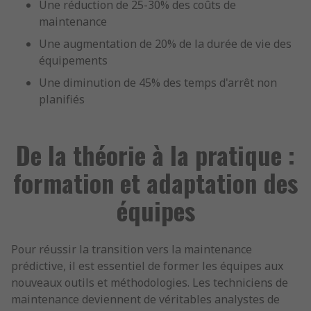
Une réduction de 25-30% des coûts de
maintenance
Une augmentation de 20% de la durée de vie des
équipements
Une diminution de 45% des temps d'arrêt non
planifiés
De la théorie à la pratique :
formation et adaptation des
équipes
Pour réussir la transition vers la maintenance
prédictive, il est essentiel de former les équipes aux
nouveaux outils et méthodologies. Les techniciens de
maintenance deviennent de véritables analystes de