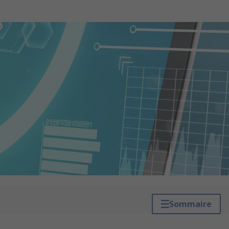
Sommaire