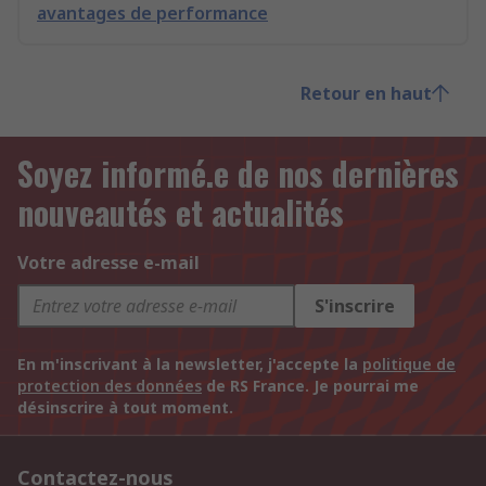
avantages de performance
Retour en haut
Soyez informé.e de nos dernières
nouveautés et actualités
Votre adresse e-mail
S'inscrire
En m'inscrivant à la newsletter, j'accepte la
politique de
protection des données
de RS France. Je pourrai me
désinscrire à tout moment.
Contactez-nous