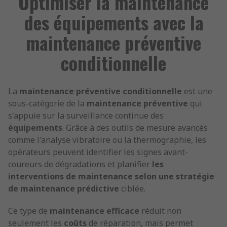
Optimiser la maintenance
des équipements avec la
maintenance préventive
conditionnelle
La
maintenance préventive conditionnelle
est une
sous-catégorie de la
maintenance préventive
qui
s'appuie sur la surveillance continue des
équipements
. Grâce à des outils de mesure avancés
comme l'analyse vibratoire ou la thermographie, les
opérateurs peuvent identifier les signes avant-
coureurs de dégradations et planifier
les
interventions de maintenance selon une stratégie
de maintenance prédictive
ciblée.
Ce type de
maintenance efficace
réduit non
seulement les
coûts
de réparation, mais permet