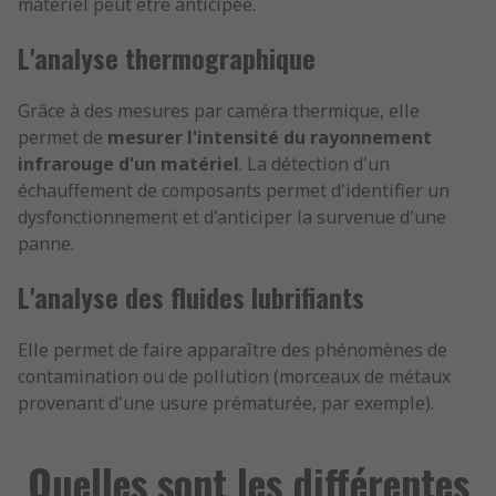
matériel peut être anticipée.
L'analyse thermographique
Grâce à des mesures par caméra thermique, elle
permet de
mesurer l'intensité du rayonnement
infrarouge d'un matériel
. La détection d'un
échauffement de composants permet d'identifier un
dysfonctionnement et d'anticiper la survenue d'une
panne.
L'analyse des fluides lubrifiants
Elle permet de faire apparaître des phénomènes de
contamination ou de pollution (morceaux de métaux
provenant d'une usure prématurée, par exemple).
Quelles sont les différentes