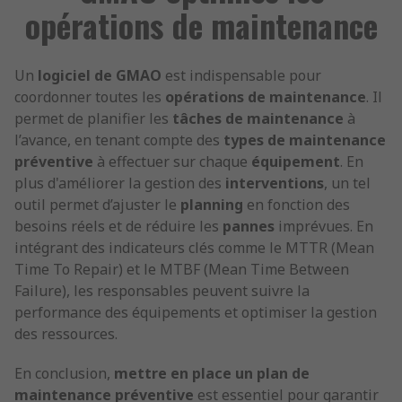
opérations de maintenance
Un
logiciel de GMAO
est indispensable pour
coordonner toutes les
opérations de maintenance
. Il
permet de planifier les
tâches de maintenance
à
l’avance, en tenant compte des
types de maintenance
préventive
à effectuer sur chaque
équipement
. En
plus d'améliorer la gestion des
interventions
, un tel
outil permet d’ajuster le
planning
en fonction des
besoins réels et de réduire les
pannes
imprévues. En
intégrant des indicateurs clés comme le MTTR (Mean
Time To Repair) et le MTBF (Mean Time Between
Failure), les responsables peuvent suivre la
performance des équipements et optimiser la gestion
des ressources.
En conclusion,
mettre en place un plan de
maintenance préventive
est essentiel pour garantir