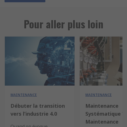
Pour aller plus loin
MAINTENANCE
MAINTENANCE
Débuter la transition
Maintenance
vers l’industrie 4.0
Systématique V
Maintenance
Quand on évoque