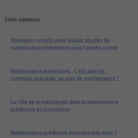
Liens connexes
Quelques conseils pour établir un plan de
maintenance préventive pour l'année à venir
Maintenance préventive - C'est quoi et
comment procéder au plan de maintenance ?
Le rôle de la métrologie dans la maintenance
prédictive et préventive
Maintenance prédictive pourquoi pas vous ?