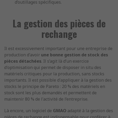
d’outillages spécifiques.
La gestion des pièces de
rechange
Il est excessivement important pour une entreprise de
production d'avoir
une bonne gestion de stock des
pièces détachées
. Il s’agit là d’un exercice
d'optimisation qui permet de disposer in situ des
matériels critiques pour la production, sans stocks
importants. Il est possible d'appliquer à la gestion des
stocks le principe de Pareto : 20 % des matériels en
stock sont les plus demandés et permettent de
maintenir 80 % de l'activité de l’entreprise.
Là encore, un logiciel de
GMAO
adapté à la gestion des
pièces de rechange est indispensable pour conférer à