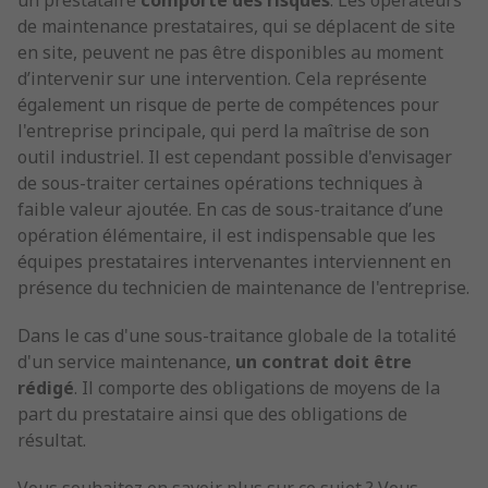
un prestataire
comporte des risques
. Les opérateurs
de maintenance prestataires, qui se déplacent de site
en site, peuvent ne pas être disponibles au moment
d’intervenir sur une intervention. Cela représente
également un risque de perte de compétences pour
l'entreprise principale, qui perd la maîtrise de son
outil industriel. Il est cependant possible d'envisager
de sous-traiter certaines opérations techniques à
faible valeur ajoutée. En cas de sous-traitance d’une
opération élémentaire, il est indispensable que les
équipes prestataires intervenantes interviennent en
présence du technicien de maintenance de l'entreprise.
Dans le cas d'une sous-traitance globale de la totalité
d'un service maintenance,
un contrat doit être
rédigé
. Il comporte des obligations de moyens de la
part du prestataire ainsi que des obligations de
résultat.