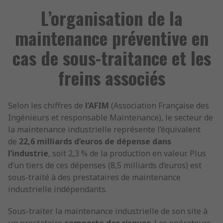
L’organisation de la
maintenance préventive en
cas de sous-traitance et les
freins associés
Selon les chiffres de
l’AFIM
(Association Française des
Ingénieurs et responsable Maintenance), le secteur de
la maintenance industrielle représente l’équivalent
de
22,6 milliards d’euros de dépense dans
l’industrie
, soit 2,3 % de la production en valeur. Plus
d’un tiers de ces dépenses (8,5 milliards d’euros) est
sous-traité à des prestataires de maintenance
industrielle indépendants.
Sous-traiter la maintenance industrielle de son site à