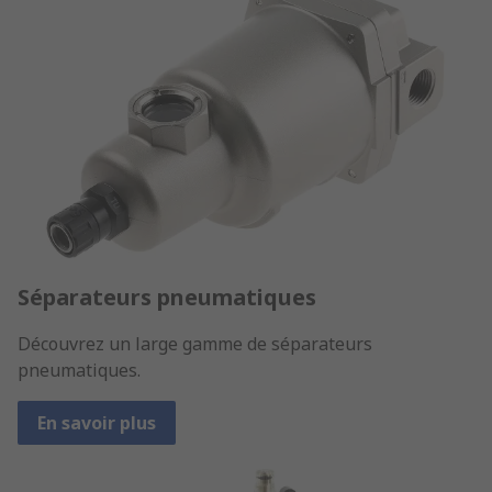
Séparateurs pneumatiques
Découvrez un large gamme de séparateurs
pneumatiques.
En savoir plus