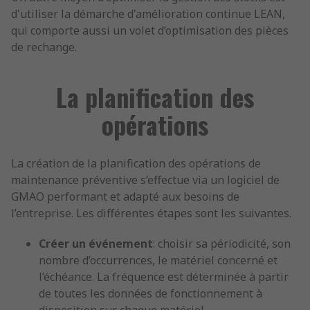
d'utiliser la démarche d'amélioration continue LEAN,
qui comporte aussi un volet d’optimisation des pièces
de rechange.
La planification des
opérations
La création de la planification des opérations de
maintenance préventive s’effectue via un logiciel de
GMAO performant et adapté aux besoins de
l’entreprise. Les différentes étapes sont les suivantes.
Créer un événement
: choisir sa périodicité, son
nombre d’occurrences, le matériel concerné et
l’échéance. La fréquence est déterminée à partir
de toutes les données de fonctionnement à