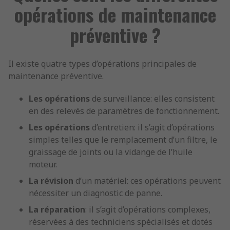
opérations de maintenance
préventive ?
Il existe quatre types d’opérations principales de
maintenance préventive.
Les opérations
de surveillance: elles consistent
en des relevés de paramètres de fonctionnement.
Les opérations
d’entretien: il s’agit d’opérations
simples telles que le remplacement d’un filtre, le
graissage de joints ou la vidange de l’huile
moteur.
La révision
d’un matériel: ces opérations peuvent
nécessiter un diagnostic de panne.
La réparation
: il s’agit d’opérations complexes,
réservées à des techniciens spécialisés et dotés