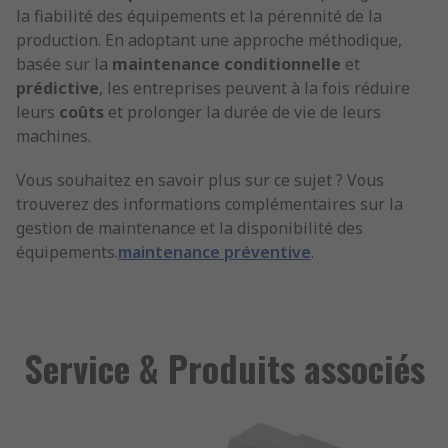
la fiabilité des équipements et la pérennité de la
production. En adoptant une approche méthodique,
basée sur la
maintenance conditionnelle
et
prédictive
, les entreprises peuvent à la fois réduire
leurs
coûts
et prolonger la durée de vie de leurs
machines.
Vous souhaitez en savoir plus sur ce sujet ? Vous
trouverez des informations complémentaires sur la
gestion de maintenance et la disponibilité des
équipements.
maintenance préventive
.
Service & Produits associés