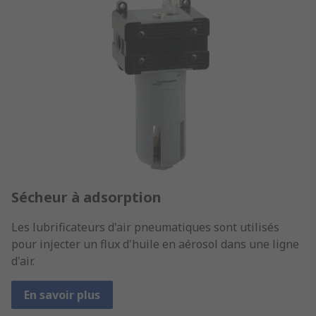
Sécheur à adsorption
Les lubrificateurs d'air pneumatiques sont utilisés
pour injecter un flux d'huile en aérosol dans une ligne
d'air.
En savoir plus