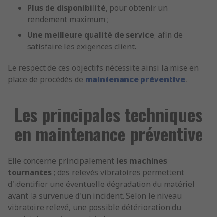
Plus de disponibilité
, pour obtenir un
rendement maximum ;
Une meilleure qualité de service
, afin de
satisfaire les exigences client.
Le respect de ces objectifs nécessite ainsi la mise en
place de procédés de
maintenance préventive
.
Les principales techniques
en maintenance préventive
Elle concerne principalement
les machines
tournantes
; des relevés vibratoires permettent
d'identifier une éventuelle dégradation du matériel
avant la survenue d'un incident. Selon le niveau
vibratoire relevé, une possible détérioration du