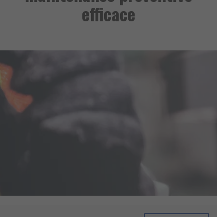
efficace