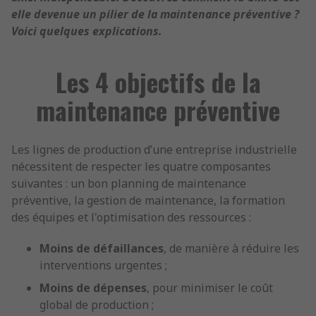
elle devenue un pilier de la maintenance préventive ?
Voici quelques explications.
Les 4 objectifs de la
maintenance préventive
Les lignes de production d’une entreprise industrielle
nécessitent de respecter les quatre composantes
suivantes : un bon planning de maintenance
préventive, la gestion de maintenance, la formation
des équipes et l'optimisation des ressources :
Moins de défaillances
, de manière à réduire les
interventions urgentes ;
Moins de dépenses
, pour minimiser le coût
global de production ;