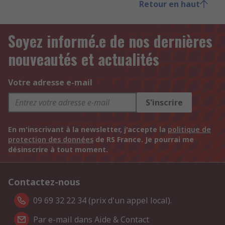
Retour en haut
Soyez informé.e de nos dernières
nouveautés et actualités
Votre adresse e-mail
S'inscrire
En m'inscrivant à la newsletter, j'accepte la
politique de
protection des données
de RS France. Je pourrai me
désinscrire à tout moment.
Contactez-nous
09 69 32 22 34 (prix d'un appel local).
Par e-mail dans Aide & Contact