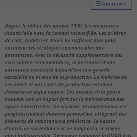
Sommaire
Depuis le début des années 1990, la concurrence
industrielle s'est fortement intensifiée. Les critères
de coût, qualité et délais ne suffisent plus pour
optimiser les stratégies commerciales des
entreprises. Avec la nécessité supplémentaire des
contraintes réglementaires, la pérennité d'une
entreprise nécessite aujourd'hui une grande
réactivité au niveau de la production. La maîtrise de
ses outils et des coûts de production est ainsi
devenue un enjeu majeur. Ces besoins d’un genre
nouveau ont un impact fort sur la maintenance des
lignes industrielles. De curative, la maintenance est
progressivement devenue préventive, intégrant des
éléments de maintenance prédictive. Le besoin
d'outils de surveillance et de diagnostic se révèle
ainsi indispensable.
Découvrez comment la GMAO est-