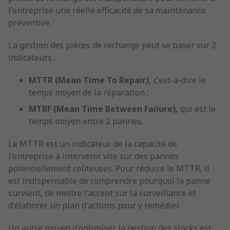
l'entreprise une réelle efficacité de sa maintenance
préventive.
La gestion des pièces de rechange peut se baser sur 2
indicateurs :
MTTR (Mean Time To Repair),
c'est-à-dire le
temps moyen de la réparation ;
MTBF (Mean Time Between Failure),
qui est le
temps moyen entre 2 pannes.
Le MTTR est un indicateur de la capacité de
l'entreprise à intervenir vite sur des pannes
potentiellement coûteuses. Pour réduire le MTTR, il
est indispensable de comprendre pourquoi la panne
survient, de mettre l'accent sur la surveillance et
d'élaborer un plan d'actions pour y remédier.
Un autre moyen d'optimiser la gestion des stocks est