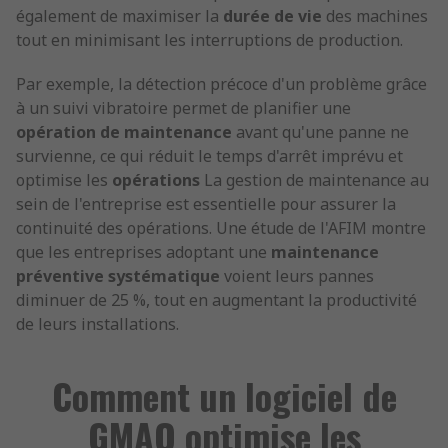
également de maximiser la
durée de vie
des machines
tout en minimisant les interruptions de production.
Par exemple, la détection précoce d'un problème grâce
à un suivi vibratoire permet de planifier une
opération de maintenance
avant qu'une panne ne
survienne, ce qui réduit le temps d'arrêt imprévu et
optimise les
opérations
La gestion de maintenance au
sein de l'entreprise est essentielle pour assurer la
continuité des opérations. Une étude de l'AFIM montre
que les entreprises adoptant une
maintenance
préventive systématique
voient leurs pannes
diminuer de 25 %, tout en augmentant la productivité
de leurs installations.
Comment un logiciel de
GMAO optimise les