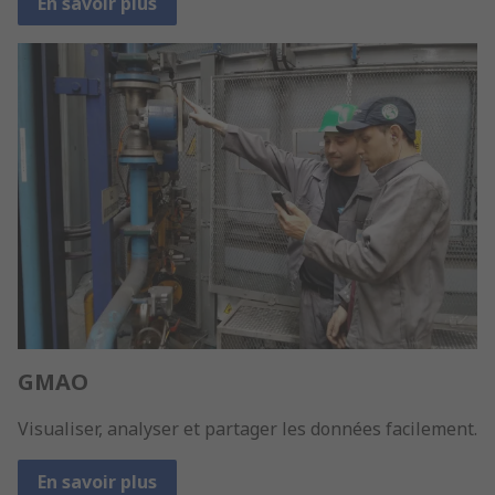
En savoir plus
GMAO
Visualiser, analyser et partager les données facilement.
En savoir plus