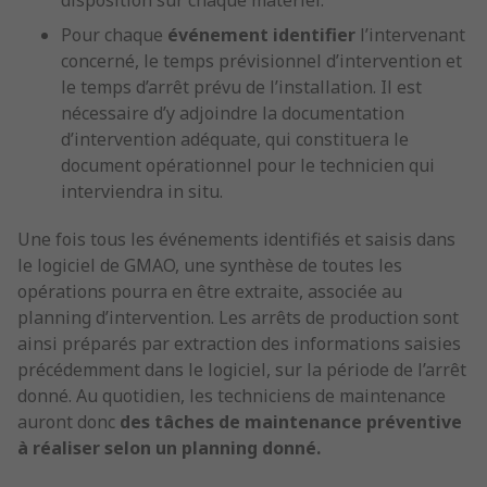
disposition sur chaque matériel.
Pour chaque
événement identifier
l’intervenant
concerné, le temps prévisionnel d’intervention et
le temps d’arrêt prévu de l’installation. Il est
nécessaire d’y adjoindre la documentation
d’intervention adéquate, qui constituera le
document opérationnel pour le technicien qui
interviendra in situ.
Une fois tous les événements identifiés et saisis dans
le logiciel de GMAO, une synthèse de toutes les
opérations pourra en être extraite, associée au
planning d’intervention. Les arrêts de production sont
ainsi préparés par extraction des informations saisies
précédemment dans le logiciel, sur la période de l’arrêt
donné. Au quotidien, les techniciens de maintenance
auront donc
des tâches de maintenance préventive
à réaliser selon un planning donné.