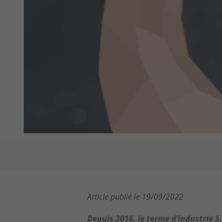
Article publié le 19/09/2022
Depuis 2016, le terme d’industrie 5.