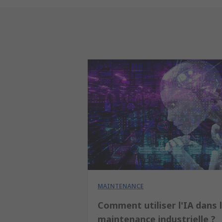
MAINTENANCE
Comment utiliser l'IA dans 
maintenance industrielle ?