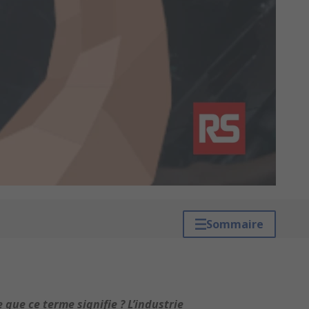
Sommaire
 que ce terme signifie ? L’industrie