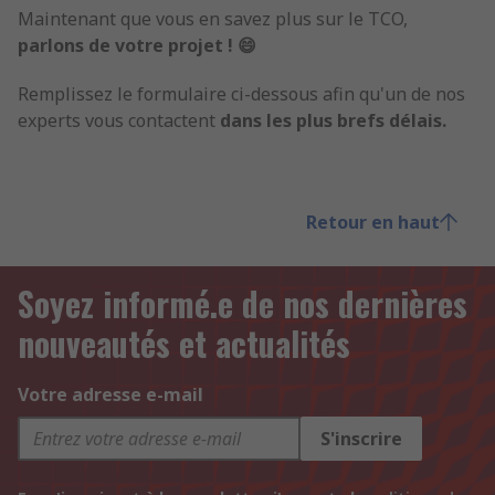
Maintenant que vous en savez plus sur le TCO,
parlons de votre projet ! 😄
Remplissez le formulaire ci-dessous afin qu'un de nos
experts vous contactent
dans les plus brefs délais.
Retour en haut
Soyez informé.e de nos dernières
nouveautés et actualités
Votre adresse e-mail
S'inscrire