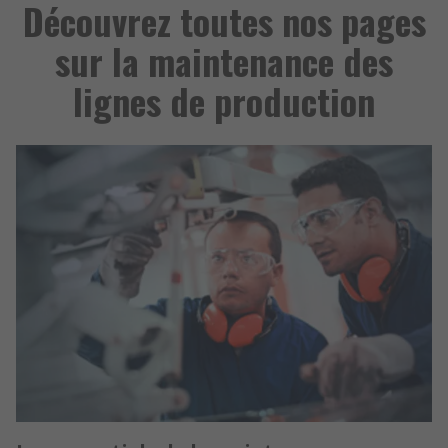
Découvrez toutes nos pages
sur la maintenance des
lignes de production