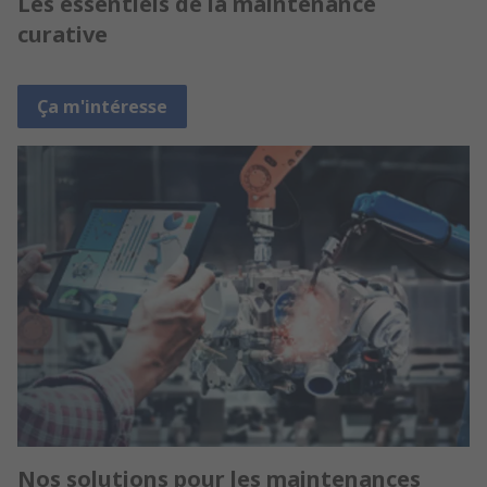
Les essentiels de la maintenance
curative
Ça m'intéresse
Nos solutions pour les maintenances