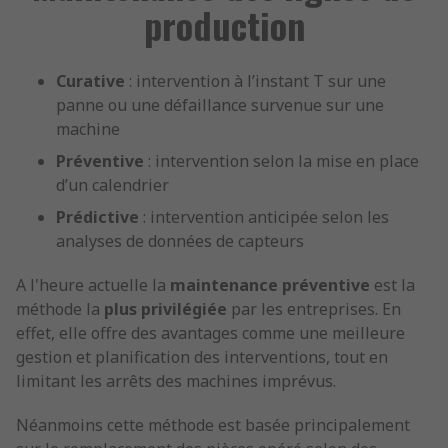
production
Curative
: intervention à l’instant T sur une
panne ou une défaillance survenue sur une
machine
Préventive
: intervention selon la mise en place
d’un calendrier
Prédictive
: intervention anticipée selon les
analyses de données de capteurs
A l'heure actuelle la
maintenance préventive
est la
méthode la
plus privilégiée
par les entreprises. En
effet, elle offre des avantages comme une meilleure
gestion et planification des interventions, tout en
limitant les arrêts des machines imprévus.
Néanmoins cette méthode est basée principalement