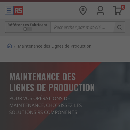
0
Références fabricant
/
Maintenance des Lignes de Production
MAINTENANCE DES
LIGNES DE PRODUCTION
POUR VOS OPÉRATIONS DE 
MAINTENANCE, CHOISISSEZ LES 
SOLUTIONS RS COMPONENTS