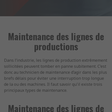
Maintenance des lignes de
productions
Dans l’industrie, les lignes de production extrêmement
sollicitées peuvent tomber en panne subitement. C’est
donc au technicien de maintenance d’agir dans les plus
brefs délais pour éviter une interruption trop longue
de la ou des machines. Il faut savoir qu'il existe trois
principaux types de maintenance.
Maintenance des lignes de