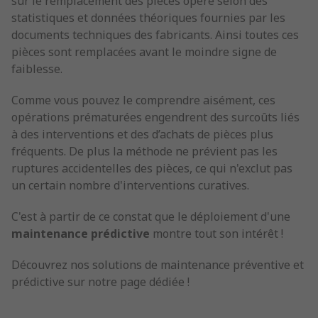
sur le remplacement des pièces opéré selon des
statistiques et données théoriques fournies par les
documents techniques des fabricants. Ainsi toutes ces
pièces sont remplacées avant le moindre signe de
faiblesse.
Comme vous pouvez le comprendre aisément, ces
opérations prématurées engendrent des surcoûts liés
à des interventions et des d’achats de pièces plus
fréquents. De plus la méthode ne prévient pas les
ruptures accidentelles des pièces, ce qui n'exclut pas
un certain nombre d'interventions curatives.
C'est à partir de ce constat que le déploiement d'une
maintenance prédictive
montre tout son intérêt !
Découvrez nos solutions de maintenance préventive et
prédictive sur notre page dédiée !