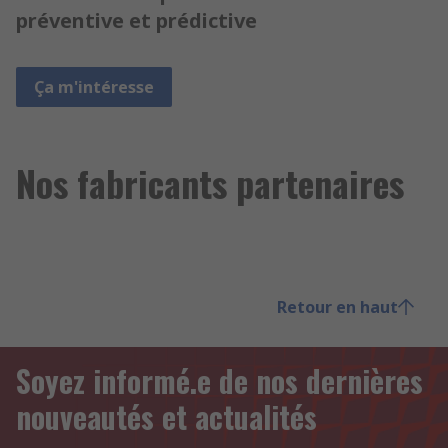
préventive et prédictive
Ça m'intéresse
Nos fabricants partenaires
Retour en haut
Soyez informé.e de nos dernières
nouveautés et actualités