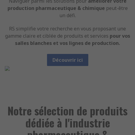
Naviguer parmi les solutions pour
améliorer votre
production pharmaceutique & chimique
peut-être
un défi.
RS simplifie votre recherche en vous proposant une
gamme claire et ciblée de produits et services
pour vos
salles blanches et vos lignes de production.
Découvrir ici
Notre sélection de produits
dédiée à l'industrie
pharmaceutique &