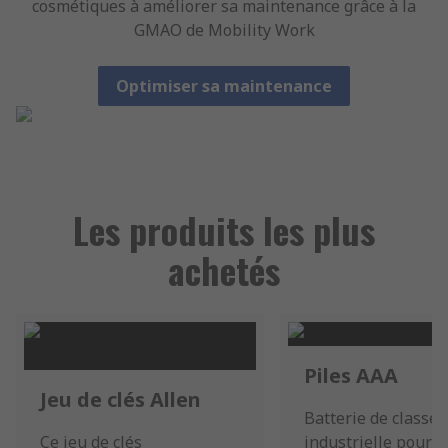
cosmétiques à améliorer sa maintenance grâce à la
GMAO de Mobility Work
Optimiser sa maintenance
Les produits les plus
achetés
Piles AAA
Jeu de clés Allen
Batterie de classe
Ce jeu de clés
industrielle pour