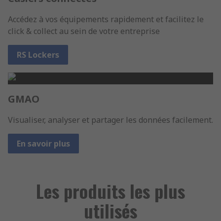
Accédez à vos équipements rapidement et facilitez le
click & collect au sein de votre entreprise
RS Lockers
GMAO
Visualiser, analyser et partager les données facilement.
En savoir plus
Les produits les plus
utilisés