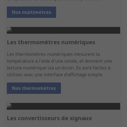
Nos multimètres
Les thermomètres numériques
Les thermomètres numériques mesurent la
température à l'aide d'une sonde, et donnent une
lecture numérique via un écran. Ils sont faciles à
utiliser, avec une interface d'affichage simple.
Nos thermomètres
Les convertisseurs de signaux