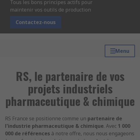
Tous les bons principes actifs pour 
maintenir vos outils de production 
Contactez-nous
Menu
RS, le partenaire de vos
projets industriels
pharmaceutique & chimique
RS France se positionne comme un
partenaire de
l'industrie pharmaceutique & chimique
. Avec
1 000
000 de références
à notre offre, nous nous engageons