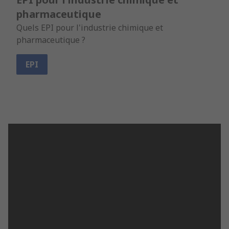
pharmaceutique
Quels EPI pour l'industrie chimique et
pharmaceutique ?
EPI