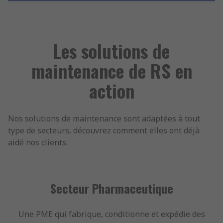
Les solutions de
maintenance de RS en
action
Nos solutions de maintenance sont adaptées à tout
type de secteurs, découvrez comment elles ont déjà
aidé nos clients.
Secteur Pharmaceutique
Une PME qui fabrique, conditionne et expédie des