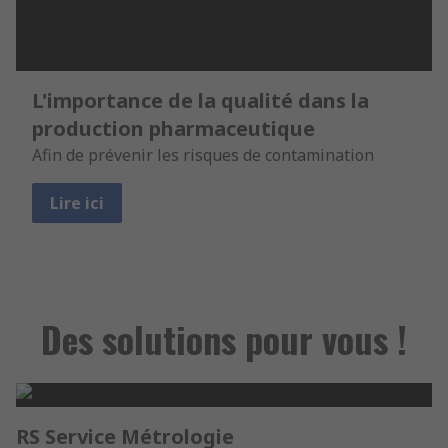
L'importance de la qualité dans la
production pharmaceutique
Afin de prévenir les risques de contamination
Lire ici
Des solutions pour vous !
RS Service Métrologie