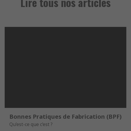
Lire tous nos articles
Bonnes Pratiques de Fabrication (BPF)
Qu’est-ce que c’est ?