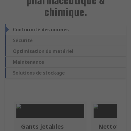
chimique.
Conformité des normes
Sécurité
Optimisation du matériel
Maintenance
Solutions de stockage
Gants jetables
Nettoyeur