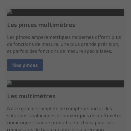
Les pinces multimètres
Les pinces ampèremétriques modernes offrent plus
de fonctions de mesure, une plus grande précision,
et parfois des fonctions de mesure spécialisées.
Nos pinces
Les multimètres
Notre gamme complète de compteurs inclut des
solutions analogiques et numériques de multimètre
numérique. Chaque produit a été choisi pour ses
composants de haute qualité et sa précision.