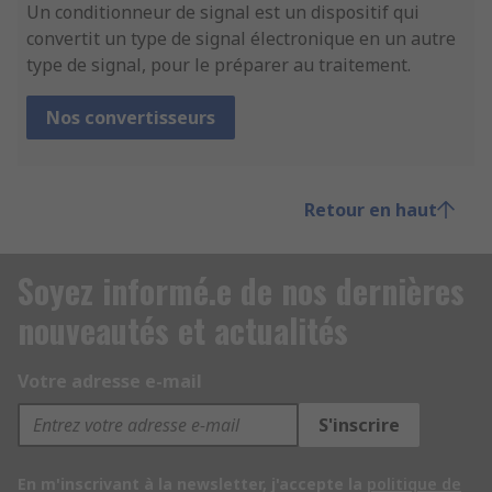
Un conditionneur de signal est un dispositif qui
convertit un type de signal électronique en un autre
type de signal, pour le préparer au traitement.
Nos convertisseurs
Retour en haut
Soyez informé.e de nos dernières
nouveautés et actualités
Votre adresse e-mail
S'inscrire
En m'inscrivant à la newsletter, j'accepte la
politique de