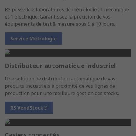
RS possède 2 laboratoires de métrologie : 1 mécanique
et 1 électrique. Garantissez la précision de vos
équipements de test & mesure sous 5 à 10 jours.
Service Métrologie
Distributeur automatique industriel
Une solution de distribution automatique de vos
produits industriels à proximité de vos lignes de
production pour une meilleure gestion des stocks.
RS VendStock®
Casiers connectés