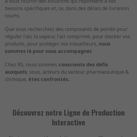
à vous fournir des solutions qui répondent à vos
besoins spécifiques et, ce, dans des délais de livraison
courts.
Que vous recherchiez des composants de pointe pour
réguler l'air, la vapeur, l'air comprimé, pour stocker vos
produits, pour protéger vos travailleurs,
nous
sommes là pour vous accompagner.
Chez RS, nous sommes
conscients des défis
auxquels
, vous, acteurs du secteur pharmaceutique &
chimique,
êtes confrontés.
Découvrez notre Ligne de Production
Interactive