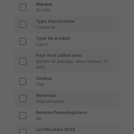
Marque
RS PRO
Type d'accessoire
Couvercle
Type de produit
Capot
Pour être utilisé avec
Bornes de passage, deux niveaux, 10
AWG
Couleur
Clair
Matériau
Polycarbonate
Normes/homologations
No
Certification ATEX