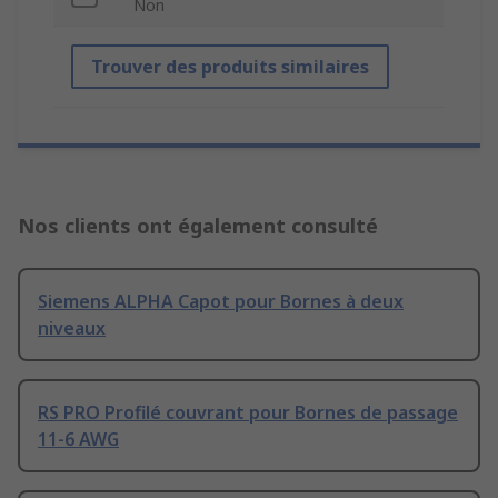
Non
Trouver des produits similaires
Nos clients ont également consulté
Siemens ALPHA Capot pour Bornes à deux
niveaux
RS PRO Profilé couvrant pour Bornes de passage
11-6 AWG