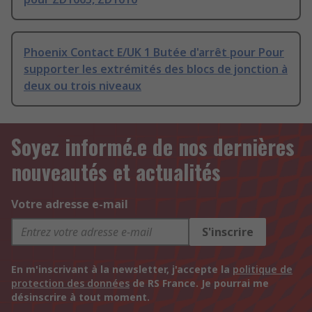
Phoenix Contact E/UK 1 Butée d'arrêt pour Pour
supporter les extrémités des blocs de jonction à
deux ou trois niveaux
Soyez informé.e de nos dernières
nouveautés et actualités
Votre adresse e-mail
S'inscrire
En m'inscrivant à la newsletter, j'accepte la
politique de
protection des données
de RS France. Je pourrai me
désinscrire à tout moment.