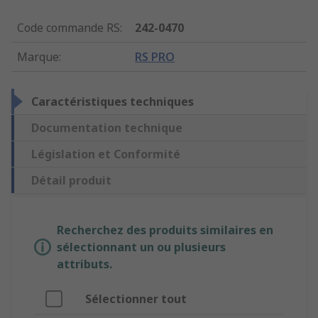
Code commande RS
:
242-0470
Marque
:
RS PRO
Caractéristiques techniques
Documentation technique
Législation et Conformité
Détail produit
Recherchez des produits similaires en
sélectionnant un ou plusieurs
attributs.
Sélectionner tout