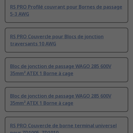
RS PRO Profilé couvrant pour Bornes de passage
5-3 AWG
RS PRO Couvercle pour Blocs de jonction
traversants 10 AWG
Bloc de jonction de passage WAGO 285 600V
35mm² ATEX 1 Borne à cage
Bloc de jonction de passage WAGO 285 600V
35mm² ATEX 1 Borne à cage
RS PRO Couvercle de borne terminal universel
pour ZD1005, ZD1010