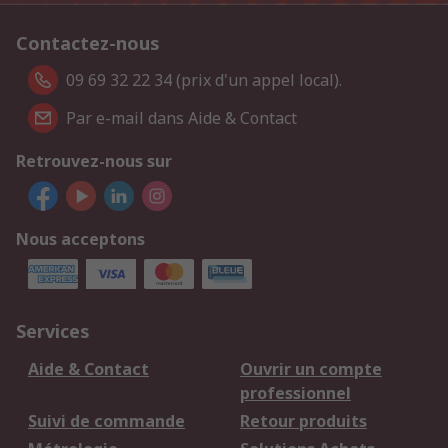
Contactez-nous
09 69 32 22 34 (prix d'un appel local).
Par e-mail dans Aide & Contact
Retrouvez-nous sur
Nous acceptons
Services
Aide & Contact
Ouvrir un compte
professionnel
Suivi de commande
Retour produits