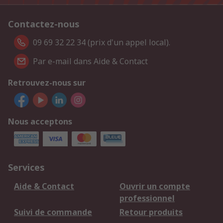
Contactez-nous
09 69 32 22 34 (prix d'un appel local).
Par e-mail dans Aide & Contact
Retrouvez-nous sur
Nous acceptons
Services
Aide & Contact
Ouvrir un compte
professionnel
Suivi de commande
Retour produits