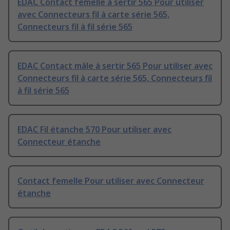
EDAC Contact femelle à sertir 565 Pour utiliser
avec Connecteurs fil à carte série 565,
Connecteurs fil à fil série 565
EDAC Contact mâle à sertir 565 Pour utiliser avec
Connecteurs fil à carte série 565, Connecteurs fil
à fil série 565
EDAC Fil étanche 570 Pour utiliser avec
Connecteur étanche
Contact femelle Pour utiliser avec Connecteur
étanche