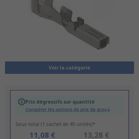
Voir la catégorie
Prix dégressifs sur quantité
Consulter les options de prix de gros
Sous-total (1 sachet de 40 unités)*
11,08 €
13,28 €