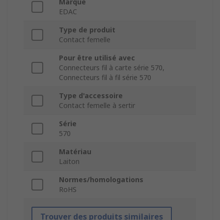
Marque
EDAC
Type de produit
Contact femelle
Pour être utilisé avec
Connecteurs fil à carte série 570,
Connecteurs fil à fil série 570
Type d'accessoire
Contact femelle à sertir
Série
570
Matériau
Laiton
Normes/homologations
RoHS
Trouver des produits similaires