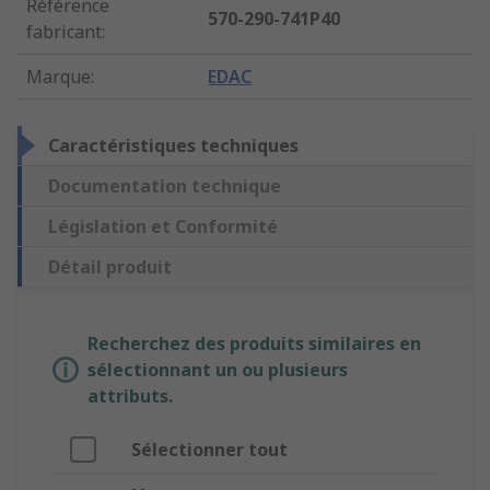
Référence
570-290-741P40
fabricant
:
Marque
:
EDAC
Caractéristiques techniques
Documentation technique
Législation et Conformité
Détail produit
Recherchez des produits similaires en
sélectionnant un ou plusieurs
attributs.
Sélectionner tout