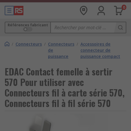
0
Références fabricant
/
Connecteurs
/
Connecteurs
/
Accessoires de
de
connecteur de
puissance
puissance compact
EDAC Contact femelle à sertir
570 Pour utiliser avec
Connecteurs fil à carte série 570,
Connecteurs fil à fil série 570