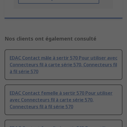
Nos clients ont également consulté
EDAC Contact mâle à sertir 570 Pour utiliser avec
Connecteurs fil à carte série 570, Connecteurs fil
à fil série 570
EDAC Contact femelle à sertir 570 Pour utiliser
avec Connecteurs fil à carte série 570,
Connecteurs fil à fil série 570