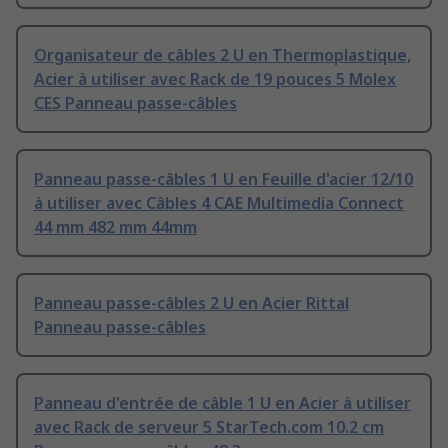
Organisateur de câbles 2 U en Thermoplastique,
Acier à utiliser avec Rack de 19 pouces 5 Molex
CES Panneau passe-câbles
Panneau passe-câbles 1 U en Feuille d'acier 12/10
à utiliser avec Câbles 4 CAE Multimedia Connect
44 mm 482 mm 44mm
Panneau passe-câbles 2 U en Acier Rittal
Panneau passe-câbles
Panneau d'entrée de câble 1 U en Acier à utiliser
avec Rack de serveur 5 StarTech.com 10.2 cm