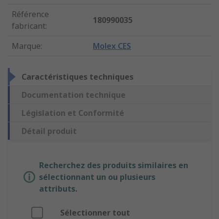
Référence
180990035
fabricant
:
Marque
:
Molex CES
Caractéristiques techniques
Documentation technique
Législation et Conformité
Détail produit
Recherchez des produits similaires en
sélectionnant un ou plusieurs
attributs.
Sélectionner tout