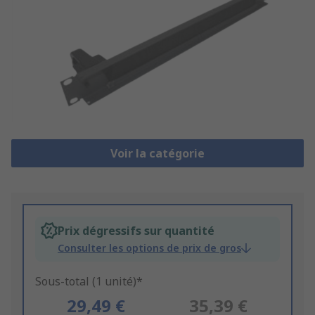
Voir la catégorie
Prix dégressifs sur quantité
Consulter les options de prix de gros
Sous-total (1 unité)*
29,49 €
35,39 €