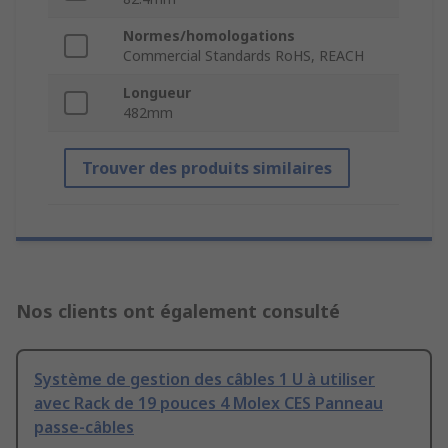
Normes/homologations
Commercial Standards RoHS, REACH
Longueur
482mm
Trouver des produits similaires
Nos clients ont également consulté
Système de gestion des câbles 1 U à utiliser
avec Rack de 19 pouces 4 Molex CES Panneau
passe-câbles