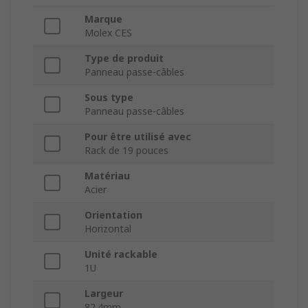
Marque
Molex CES
Type de produit
Panneau passe-câbles
Sous type
Panneau passe-câbles
Pour être utilisé avec
Rack de 19 pouces
Matériau
Acier
Orientation
Horizontal
Unité rackable
1U
Largeur
82.4mm