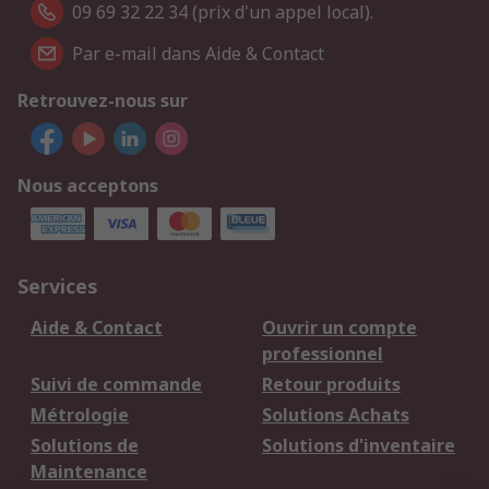
09 69 32 22 34 (prix d'un appel local).
Par e-mail dans Aide & Contact
Retrouvez-nous sur
Nous acceptons
Services
Aide & Contact
Ouvrir un compte
professionnel
Suivi de commande
Retour produits
Métrologie
Solutions Achats
Solutions de
Solutions d'inventaire
Maintenance