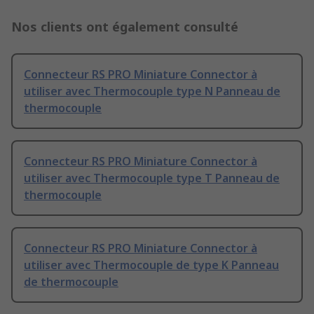
Nos clients ont également consulté
Connecteur RS PRO Miniature Connector à
utiliser avec Thermocouple type N Panneau de
thermocouple
Connecteur RS PRO Miniature Connector à
utiliser avec Thermocouple type T Panneau de
thermocouple
Connecteur RS PRO Miniature Connector à
utiliser avec Thermocouple de type K Panneau
de thermocouple