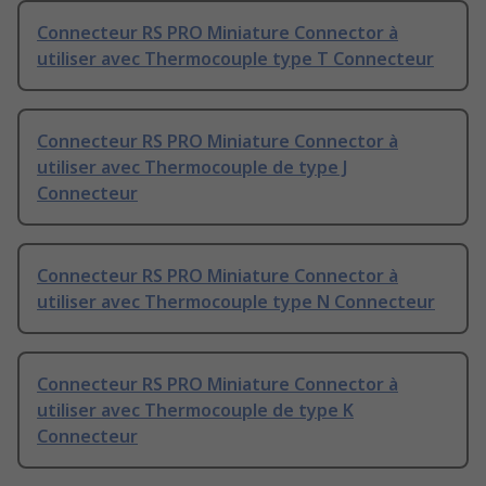
Connecteur RS PRO Miniature Connector à
utiliser avec Thermocouple type T Connecteur
Connecteur RS PRO Miniature Connector à
utiliser avec Thermocouple de type J
Connecteur
Connecteur RS PRO Miniature Connector à
utiliser avec Thermocouple type N Connecteur
Connecteur RS PRO Miniature Connector à
utiliser avec Thermocouple de type K
Connecteur