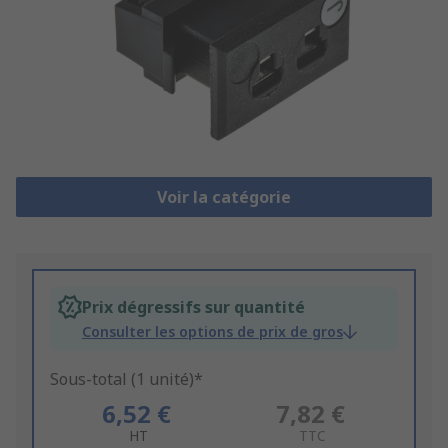
Voir la catégorie
Prix dégressifs sur quantité
Consulter les options de prix de gros
Sous-total (1 unité)*
6,52 €
7,82 €
HT
TTC