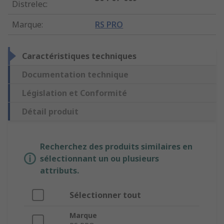
Distrelec
:
Marque
:
RS PRO
Caractéristiques techniques
Documentation technique
Législation et Conformité
Détail produit
Recherchez des produits similaires en
sélectionnant un ou plusieurs
attributs.
Sélectionner tout
Marque