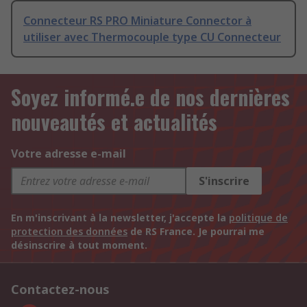
Connecteur RS PRO Miniature Connector à
utiliser avec Thermocouple type CU Connecteur
Soyez informé.e de nos dernières
nouveautés et actualités
Votre adresse e-mail
S'inscrire
En m'inscrivant à la newsletter, j'accepte la
politique de
protection des données
de RS France. Je pourrai me
désinscrire à tout moment.
Contactez-nous