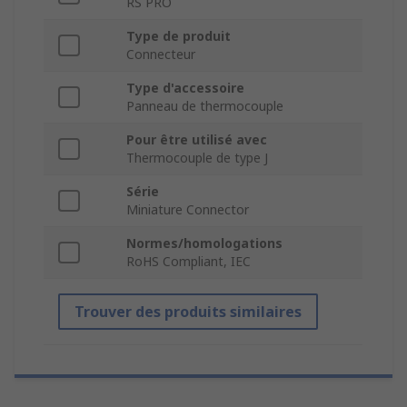
RS PRO
Type de produit
Connecteur
Type d'accessoire
Panneau de thermocouple
Pour être utilisé avec
Thermocouple de type J
Série
Miniature Connector
Normes/homologations
RoHS Compliant, IEC
Trouver des produits similaires