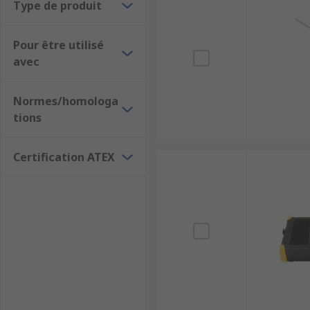
Type de produit
Pour être utilisé
avec
Normes/homologa
tions
Certification ATEX