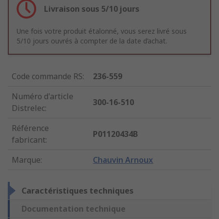
Livraison sous 5/10 jours
Une fois votre produit étalonné, vous serez livré sous
5/10 jours ouvrés à compter de la date d’achat.
Code commande RS
:
236-559
Numéro d'article
300-16-510
Distrelec
:
Référence
P01120434B
fabricant
:
Marque
:
Chauvin Arnoux
Caractéristiques techniques
Documentation technique