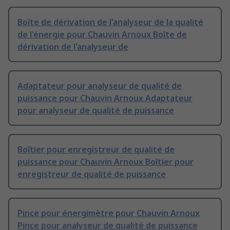
Boîte de dérivation de l'analyseur de la qualité
de l'énergie pour Chauvin Arnoux Boîte de
dérivation de l'analyseur de
Adaptateur pour analyseur de qualité de
puissance pour Chauvin Arnoux Adaptateur
pour analyseur de qualité de puissance
Boîtier pour enregistreur de qualité de
puissance pour Chauvin Arnoux Boîtier pour
enregistreur de qualité de puissance
Pince pour énergimètre pour Chauvin Arnoux
Pince pour analyseur de qualité de puissance