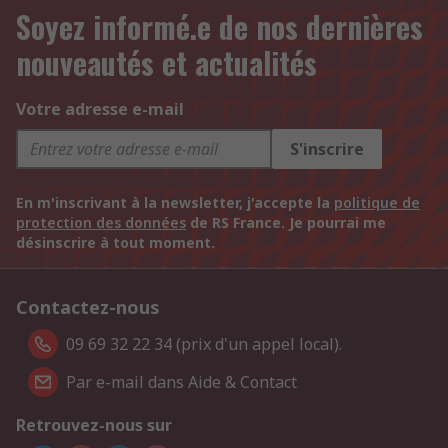
Soyez informé.e de nos dernières
nouveautés et actualités
Votre adresse e-mail
S'inscrire
En m'inscrivant à la newsletter, j'accepte la
politique de
protection des données
de RS France. Je pourrai me
désinscrire à tout moment.
Contactez-nous
09 69 32 22 34 (prix d'un appel local).
Par e-mail dans Aide & Contact
Retrouvez-nous sur