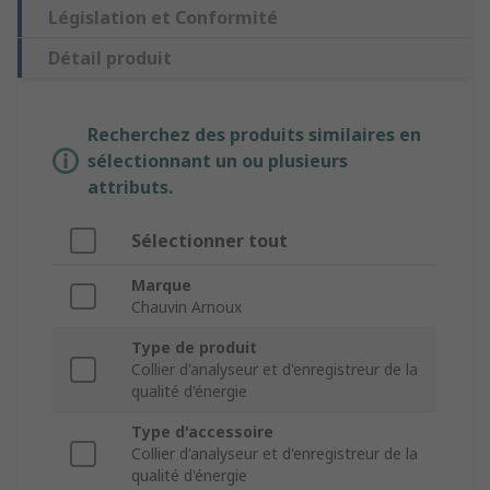
Législation et Conformité
Détail produit
Recherchez des produits similaires en
sélectionnant un ou plusieurs
attributs.
Sélectionner tout
Marque
Chauvin Arnoux
Type de produit
Collier d'analyseur et d'enregistreur de la
qualité d'énergie
Type d'accessoire
Collier d'analyseur et d'enregistreur de la
qualité d'énergie