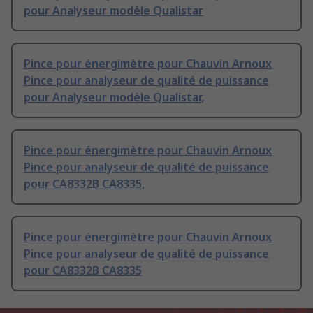
pour Analyseur modèle Qualistar
Pince pour énergimètre pour Chauvin Arnoux
Pince pour analyseur de qualité de puissance
pour Analyseur modèle Qualistar,
Pince pour énergimètre pour Chauvin Arnoux
Pince pour analyseur de qualité de puissance
pour CA8332B CA8335,
Pince pour énergimètre pour Chauvin Arnoux
Pince pour analyseur de qualité de puissance
pour CA8332B CA8335