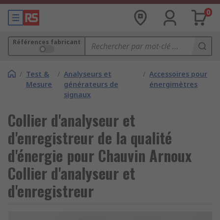
0
Références fabricant
/
Test &
/
Analyseurs et
/
Accessoires pour
Mesure
générateurs de
énergimètres
signaux
Collier d'analyseur et
d'enregistreur de la qualité
d'énergie pour Chauvin Arnoux
Collier d'analyseur et
d'enregistreur