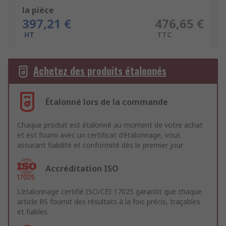
la pièce
397,21 €
476,65 €
HT
TTC
Achetez des produits étalonnés
Étalonné lors de la commande
Chaque produit est étalonné au moment de votre achat
et est fourni avec un certificat d'étalonnage, vous
assurant fiabilité et conformité dès le premier jour
Accréditation ISO
L'étalonnage certifié ISO/CEI 17025 garantit que chaque
article RS fournit des résultats à la fois précis, traçables
et fiables