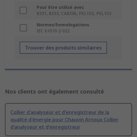
Pour être utilisé avec
8331, 8333, CA8336, PEL102, PEL103
Normes/homologations
IEC 61010-2-032
Trouver des produits similaires
Nos clients ont également consulté
Collier d'analyseur et d'enregistreur de la
qualité d'énergie pour Chauvin Arnoux Collier
d'analyseur et d'enregistreur