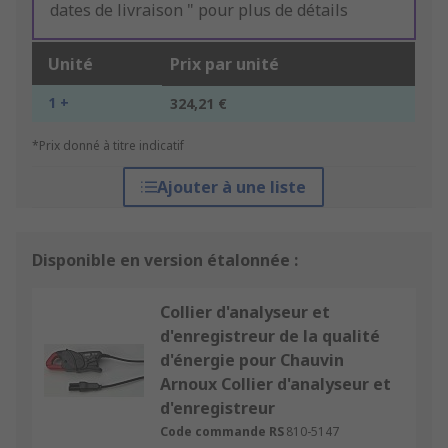
dates de livraison " pour plus de détails
Unité
Prix par unité
1 +
324,21 €
*Prix donné à titre indicatif
Ajouter à une liste
Disponible en version étalonnée :
Collier d'analyseur et
d'enregistreur de la qualité
d'énergie pour Chauvin
Arnoux Collier d'analyseur et
d'enregistreur
Code commande RS
810-5147