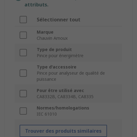
attributs.
Sélectionner tout
Marque
Chauvin Arnoux
Type de produit
Pince pour énergimètre
Type d'accessoire
Pince pour analyseur de qualité de
puissance
Pour être utilisé avec
CA8332B, CA8334B, CA8335
Normes/homologations
IEC 61010
Trouver des produits similaires