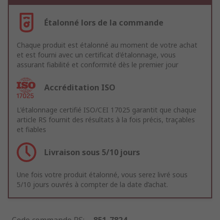
Étalonné lors de la commande
Chaque produit est étalonné au moment de votre achat
et est fourni avec un certificat d'étalonnage, vous
assurant fiabilité et conformité dès le premier jour
Accréditation ISO
L'étalonnage certifié ISO/CEI 17025 garantit que chaque
article RS fournit des résultats à la fois précis, traçables
et fiables
Livraison sous 5/10 jours
Une fois votre produit étalonné, vous serez livré sous
5/10 jours ouvrés à compter de la date d’achat.