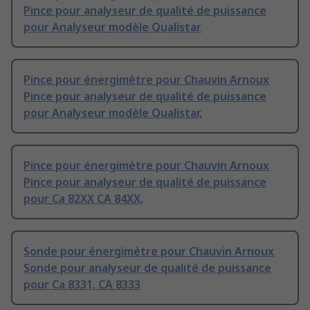
Pince pour analyseur de qualité de puissance
pour Analyseur modèle Qualistar
Pince pour énergimètre pour Chauvin Arnoux
Pince pour analyseur de qualité de puissance
pour Analyseur modèle Qualistar,
Pince pour énergimètre pour Chauvin Arnoux
Pince pour analyseur de qualité de puissance
pour Ca 82XX CA 84XX,
Sonde pour énergimètre pour Chauvin Arnoux
Sonde pour analyseur de qualité de puissance
pour Ca 8331, CA 8333