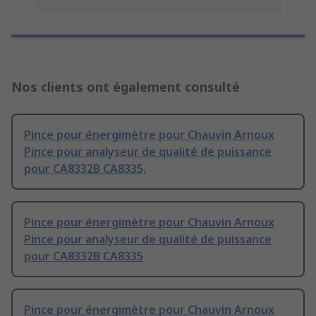
Nos clients ont également consulté
Pince pour énergimètre pour Chauvin Arnoux
Pince pour analyseur de qualité de puissance
pour CA8332B CA8335,
Pince pour énergimètre pour Chauvin Arnoux
Pince pour analyseur de qualité de puissance
pour CA8332B CA8335
Pince pour énergimètre pour Chauvin Arnoux