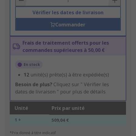
Vérifier les dates de livraison
Commander
Frais de traitement offerts pour les
commandes supérieures à 50,00 €
En stock
12
unité(s) prête(s) à être expédiée(s)
Besoin de plus?
Cliquez sur " Vérifier les
dates de livraison " pour plus de détails
Unité
Prix par unité
1 +
509,04 €
*Prix donné à titre indicatif