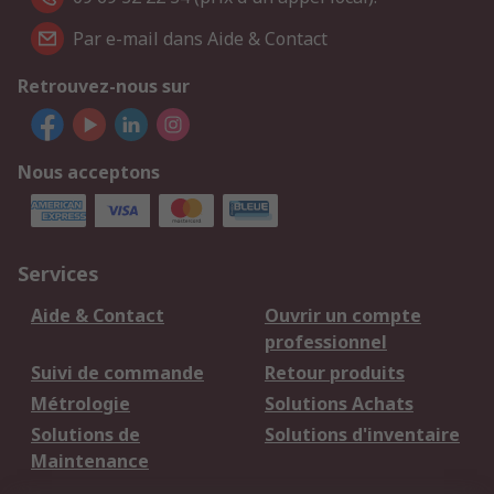
Par e-mail dans Aide & Contact
Retrouvez-nous sur
Nous acceptons
Services
Aide & Contact
Ouvrir un compte
professionnel
Suivi de commande
Retour produits
Métrologie
Solutions Achats
Solutions de
Solutions d'inventaire
Maintenance