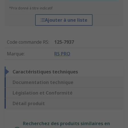
*Prix donné à titre indicatif
Ajouter à une liste
Code commande RS
:
125-7937
Marque
:
RS PRO
Caractéristiques techniques
Documentation technique
Législation et Conformité
Détail produit
Recherchez des produits similaires en