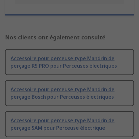
Nos clients ont également consulté
Accessoire pour perceuse type Mandrin de
perçage RS PRO pour Perceuses électriques
Accessoire pour perceuse type Mandrin de
perçage Bosch pour Perceuses électriques
Accessoire pour perceuse type Mandrin de
perçage SAM pour Perceuse électrique