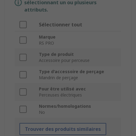
sélectionnant un ou plusieurs
attributs.
Sélectionner tout
Marque
RS PRO
Type de produit
Accessoire pour perceuse
Type d'accessoire de perçage
Mandrin de perçage
Pour être utilisé avec
Perceuses électriques
Normes/homologations
No
Trouver des produits similaires