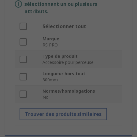
sélectionnant un ou plusieurs
attributs.
Sélectionner tout
Marque
RS PRO
Type de produit
Accessoire pour perceuse
Longueur hors tout
300mm
Normes/homologations
No
Trouver des produits similaires