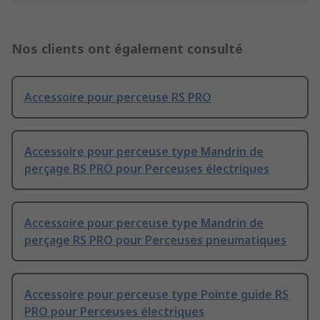
Nos clients ont également consulté
Accessoire pour perceuse RS PRO
Accessoire pour perceuse type Mandrin de
perçage RS PRO pour Perceuses électriques
Accessoire pour perceuse type Mandrin de
perçage RS PRO pour Perceuses pneumatiques
Accessoire pour perceuse type Pointe guide RS
PRO pour Perceuses électriques