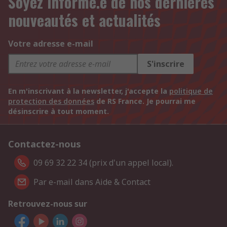
Soyez informé.e de nos dernières
nouveautés et actualités
Votre adresse e-mail
S'inscrire
En m'inscrivant à la newsletter, j'accepte la
politique de
protection des données
de RS France. Je pourrai me
désinscrire à tout moment.
Contactez-nous
09 69 32 22 34 (prix d'un appel local).
Par e-mail dans Aide & Contact
Retrouvez-nous sur