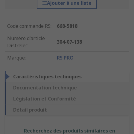
Ajouter à une liste
Code commande RS
:
668-5818
Numéro d'article
304-07-138
Distrelec
:
Marque
:
RS PRO
Caractéristiques techniques
Documentation technique
Législation et Conformité
Détail produit
Recherchez des produits similaires en