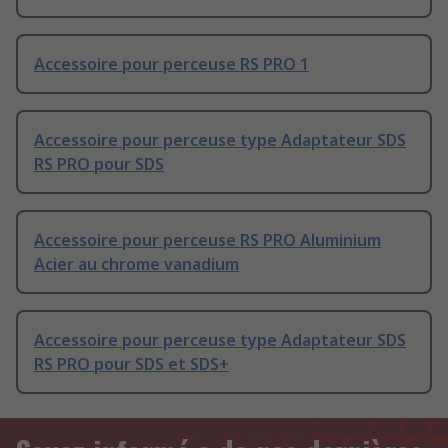
Accessoire pour perceuse RS PRO 1
Accessoire pour perceuse type Adaptateur SDS
RS PRO pour SDS
Accessoire pour perceuse RS PRO Aluminium
Acier au chrome vanadium
Accessoire pour perceuse type Adaptateur SDS
RS PRO pour SDS et SDS+