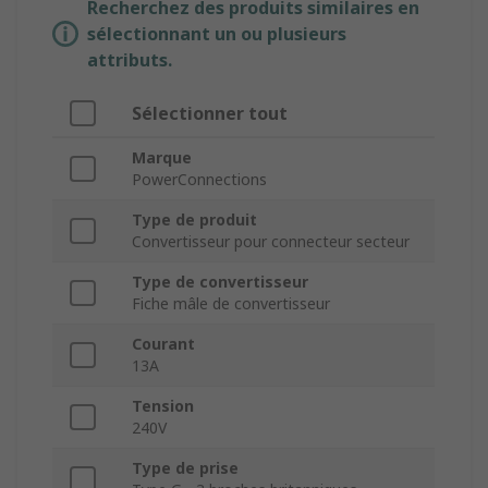
Recherchez des produits similaires en
sélectionnant un ou plusieurs
attributs.
Sélectionner tout
Marque
PowerConnections
Type de produit
Convertisseur pour connecteur secteur
Type de convertisseur
Fiche mâle de convertisseur
Courant
13A
Tension
240V
Type de prise