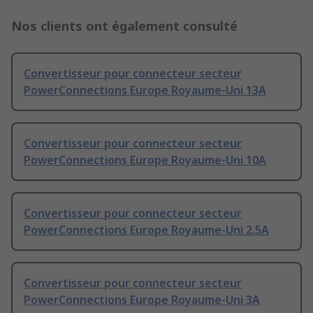
Nos clients ont également consulté
Convertisseur pour connecteur secteur
PowerConnections Europe Royaume-Uni 13A
Convertisseur pour connecteur secteur
PowerConnections Europe Royaume-Uni 10A
Convertisseur pour connecteur secteur
PowerConnections Europe Royaume-Uni 2.5A
Convertisseur pour connecteur secteur
PowerConnections Europe Royaume-Uni 3A