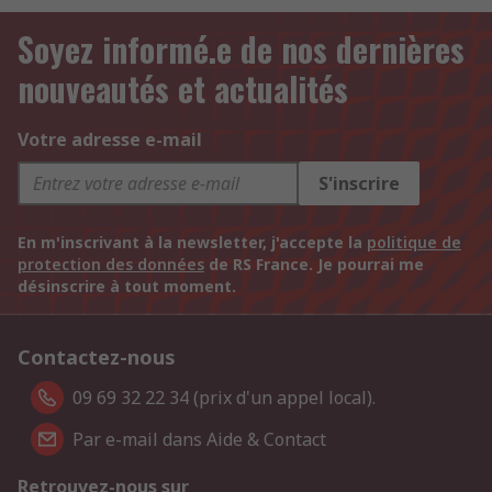
Soyez informé.e de nos dernières
nouveautés et actualités
Votre adresse e-mail
S'inscrire
En m'inscrivant à la newsletter, j'accepte la
politique de
protection des données
de RS France. Je pourrai me
désinscrire à tout moment.
Contactez-nous
09 69 32 22 34 (prix d'un appel local).
Par e-mail dans Aide & Contact
Retrouvez-nous sur