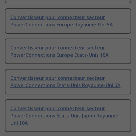
Convertisseur pour connecteur secteur
PowerConnections Europe Royaume-Uni 5A
Convertisseur pour connecteur secteur
PowerConnections Europe États-Unis 10A
Convertisseur pour connecteur secteur
PowerConnections États-Unis Royaume-Uni 5A
Convertisseur pour connecteur secteur
PowerConnections États-Unis Japon Royaume-
Uni 10A