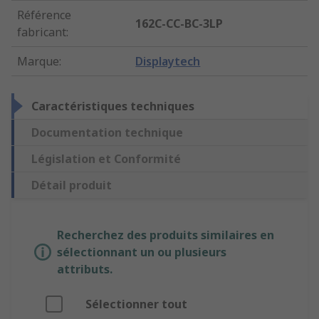
Référence
162C-CC-BC-3LP
fabricant
:
Marque
:
Displaytech
Caractéristiques techniques
Documentation technique
Législation et Conformité
Détail produit
Recherchez des produits similaires en
sélectionnant un ou plusieurs
attributs.
Sélectionner tout