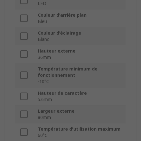
LED
Couleur d'arrière plan
Bleu
Couleur d'éclairage
Blanc
Hauteur externe
36mm
Température minimum de
fonctionnement
-10°C
Hauteur de caractère
5.6mm
Largeur externe
80mm
Température d'utilisation maximum
60°C