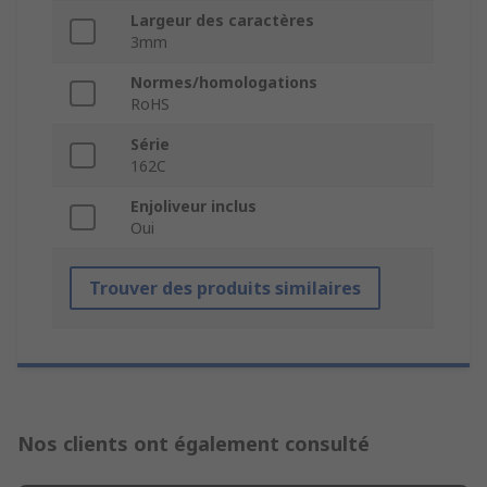
Largeur des caractères
3mm
Normes/homologations
RoHS
Série
162C
Enjoliveur inclus
Oui
Trouver des produits similaires
Nos clients ont également consulté