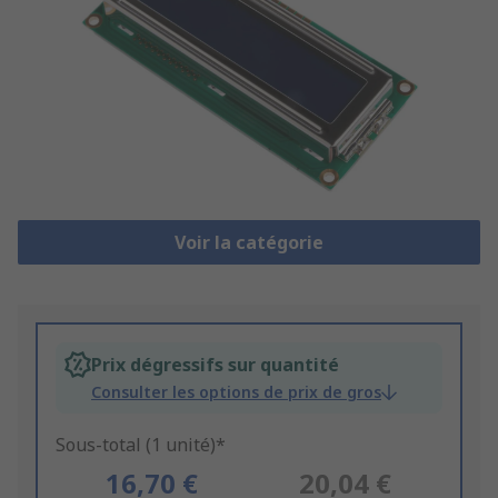
Voir la catégorie
Prix dégressifs sur quantité
Consulter les options de prix de gros
Sous-total (1 unité)*
16,70 €
20,04 €