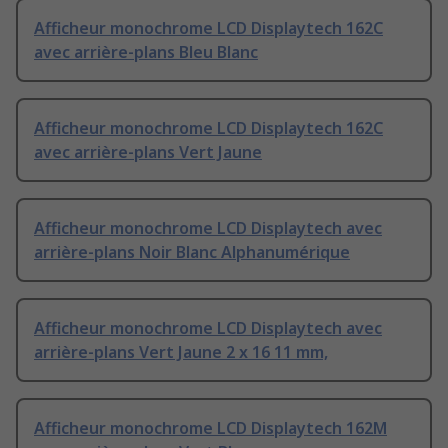
Afficheur monochrome LCD Displaytech 162C
avec arrière-plans Bleu Blanc
Afficheur monochrome LCD Displaytech 162C
avec arrière-plans Vert Jaune
Afficheur monochrome LCD Displaytech avec
arrière-plans Noir Blanc Alphanumérique
Afficheur monochrome LCD Displaytech avec
arrière-plans Vert Jaune 2 x 16 11 mm,
Afficheur monochrome LCD Displaytech 162M