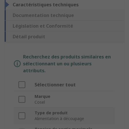
Caractéristiques techniques
Documentation technique
Législation et Conformité
Détail produit
Recherchez des produits similaires en
sélectionnant un ou plusieurs
attributs.
Sélectionner tout
Marque
Cosel
Type de produit
Alimentation à découpage