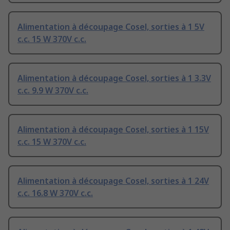
Alimentation à découpage Cosel, sorties à 1 5V
c.c. 15 W 370V c.c.
Alimentation à découpage Cosel, sorties à 1 3.3V
c.c. 9.9 W 370V c.c.
Alimentation à découpage Cosel, sorties à 1 15V
c.c. 15 W 370V c.c.
Alimentation à découpage Cosel, sorties à 1 24V
c.c. 16.8 W 370V c.c.