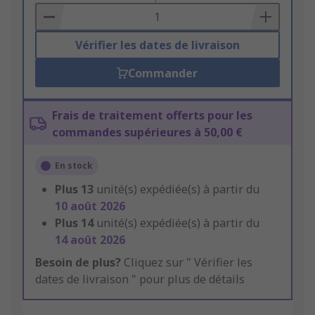
Basket
Vérifier les dates de livraison
Commander
Frais de traitement offerts pour les
commandes supérieures à 50,00 €
En stock
Plus
13
unité(s) expédiée(s) à partir du
10 août 2026
Plus
14
unité(s) expédiée(s) à partir du
14 août 2026
Besoin de plus?
Cliquez sur " Vérifier les
dates de livraison " pour plus de détails