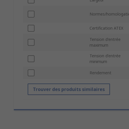
Normes/homologati
Certification ATEX
Tension d'entrée
maximum
Tension d'entrée
minimum
Rendement
Trouver des produits similaires