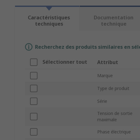
Caractéristiques
Documentation
techniques
technique
Recherchez des produits similaires en sél
Sélectionner tout
Attribut
Marque
Type de produit
Série
Tension de sortie
maximale
Phase électrique