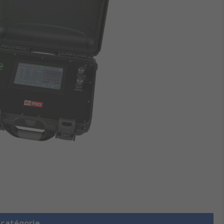
a catégorie