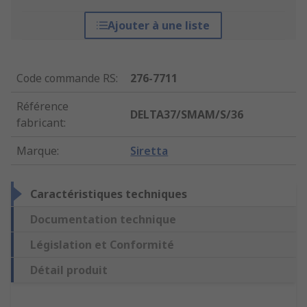
Ajouter à une liste
Code commande RS
:
276-7711
Référence
DELTA37/SMAM/S/36
fabricant
:
Marque
:
Siretta
Caractéristiques techniques
Documentation technique
Législation et Conformité
Détail produit