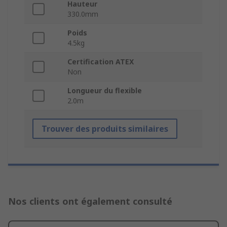
Hauteur
330.0mm
Poids
4.5kg
Certification ATEX
Non
Longueur du flexible
2.0m
Trouver des produits similaires
Nos clients ont également consulté