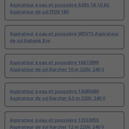
Aspirateur à eau et poussière ASBS 18-10 AS
Aspirateur de sol FEIN 18V
Aspirateur à eau et poussière WDV15 Aspirateur
de sol Ewbank 8 m
Aspirateur à eau et poussière 16672890
Aspirateur de sol Karcher 10 m 220V, 240 V
Aspirateur à eau et poussière 14285680
Aspirateur de sol Karcher 6.5 m 220V, 240 V
Aspirateur à eau et poussière 13553050
Aspirateur de sol Karcher 12 m 220V, 240 V