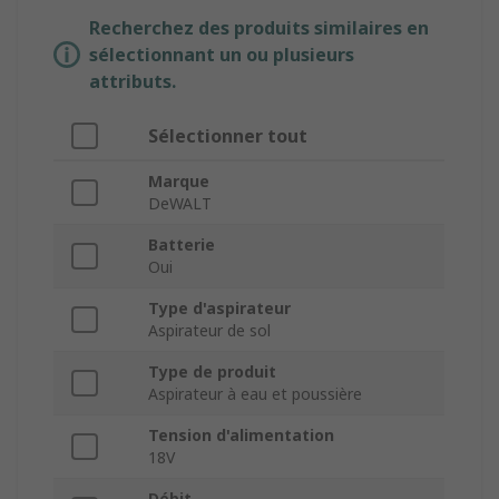
Recherchez des produits similaires en
sélectionnant un ou plusieurs
attributs.
Sélectionner tout
Marque
DeWALT
Batterie
Oui
Type d'aspirateur
Aspirateur de sol
Type de produit
Aspirateur à eau et poussière
Tension d'alimentation
18V
Débit