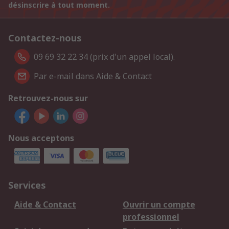
désinscrire à tout moment.
Contactez-nous
09 69 32 22 34 (prix d'un appel local).
Par e-mail dans Aide & Contact
Retrouvez-nous sur
Nous acceptons
Services
Aide & Contact
Ouvrir un compte
professionnel