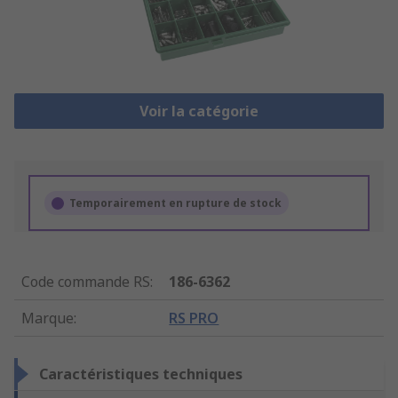
Voir la catégorie
Temporairement en rupture de stock
Code commande RS
:
186-6362
Marque
:
RS PRO
Caractéristiques techniques