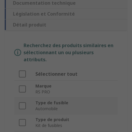
Documentation technique
Législation et Conformité
Détail produit
Recherchez des produits similaires en
sélectionnant un ou plusieurs
attributs.
Sélectionner tout
Marque
RS PRO
Type de fusible
Automobile
Type de produit
Kit de fusibles