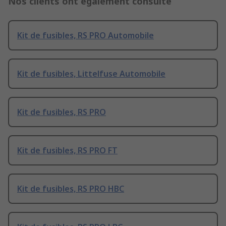
Nos clients ont également consulté
Kit de fusibles, RS PRO Automobile
Kit de fusibles, Littelfuse Automobile
Kit de fusibles, RS PRO
Kit de fusibles, RS PRO FT
Kit de fusibles, RS PRO HBC