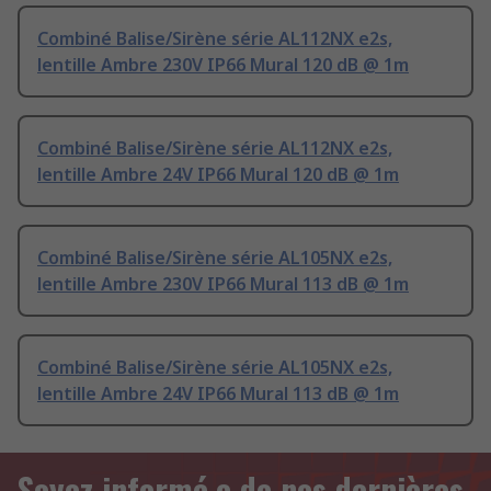
Combiné Balise/Sirène série AL112NX e2s,
lentille Ambre 230V IP66 Mural 120 dB @ 1m
Combiné Balise/Sirène série AL112NX e2s,
lentille Ambre 24V IP66 Mural 120 dB @ 1m
Combiné Balise/Sirène série AL105NX e2s,
lentille Ambre 230V IP66 Mural 113 dB @ 1m
Combiné Balise/Sirène série AL105NX e2s,
lentille Ambre 24V IP66 Mural 113 dB @ 1m
Soyez informé.e de nos dernières