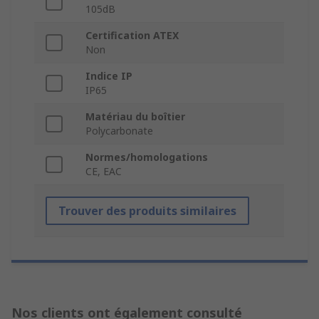
105dB
Certification ATEX
Non
Indice IP
IP65
Matériau du boîtier
Polycarbonate
Normes/homologations
CE, EAC
Trouver des produits similaires
Nos clients ont également consulté