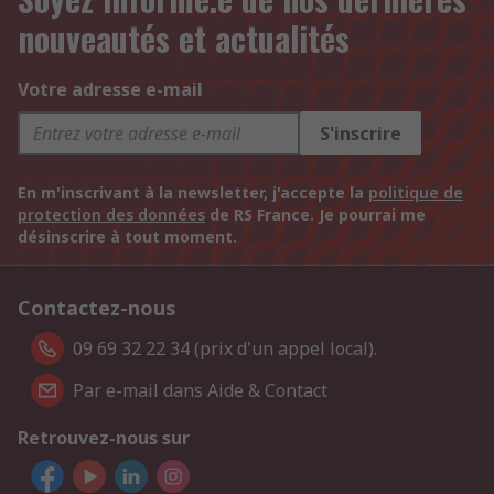
nouveautés et actualités
Votre adresse e-mail
S'inscrire
En m'inscrivant à la newsletter, j'accepte la
politique de
protection des données
de RS France. Je pourrai me
désinscrire à tout moment.
Contactez-nous
09 69 32 22 34 (prix d'un appel local).
Par e-mail dans Aide & Contact
Retrouvez-nous sur