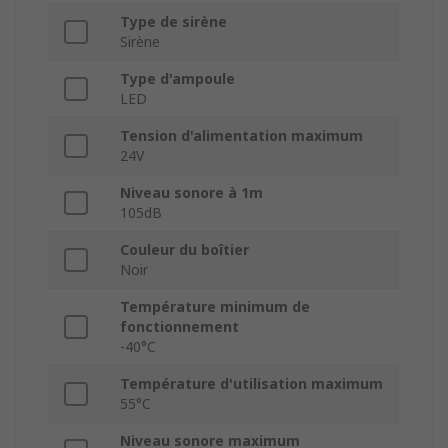
Type de sirène
Sirène
Type d'ampoule
LED
Tension d'alimentation maximum
24V
Niveau sonore à 1m
105dB
Couleur du boîtier
Noir
Température minimum de
fonctionnement
-40°C
Température d'utilisation maximum
55°C
Niveau sonore maximum