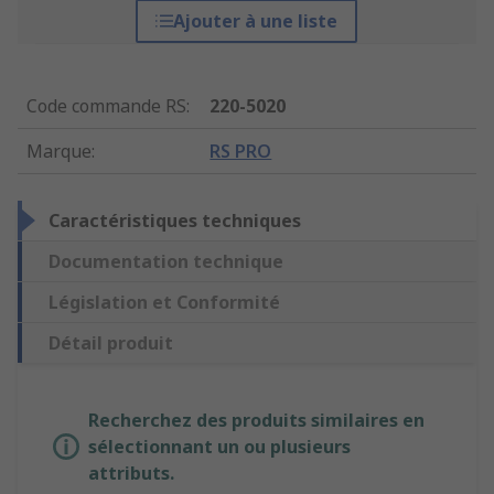
Ajouter à une liste
Code commande RS
:
220-5020
Marque
:
RS PRO
Caractéristiques techniques
Documentation technique
Législation et Conformité
Détail produit
Recherchez des produits similaires en
sélectionnant un ou plusieurs
attributs.