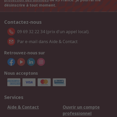
désinscrire à tout moment.
Contactez-nous
09 69 32 22 34 (prix d'un appel local).
Par e-mail dans Aide & Contact
Retrouvez-nous sur
Nous acceptons
Services
Aide & Contact
Ouvrir un compte
professionnel