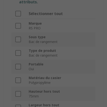
attributs.
Sélectionner tout
Marque
RS PRO
Sous type
Bac de rangement
Type de produit
Bac de rangement
Portable
Oui
Matériau du casier
Polypropylène
Hauteur hors tout
75mm
Largeur hors tout