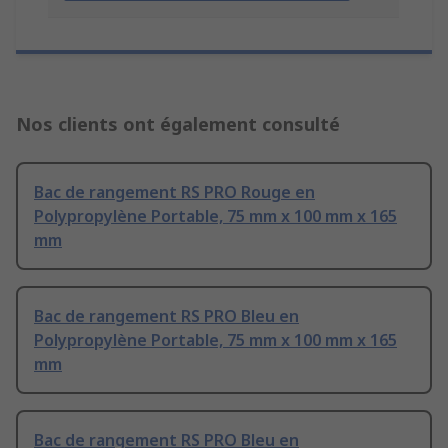
Nos clients ont également consulté
Bac de rangement RS PRO Rouge en
Polypropylène Portable, 75 mm x 100 mm x 165
mm
Bac de rangement RS PRO Bleu en
Polypropylène Portable, 75 mm x 100 mm x 165
mm
Bac de rangement RS PRO Bleu en