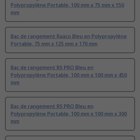
Polypropylène Portable, 100 mm x 75 mm x 150
mm
Bac de rangement Raaco Bleu en Polypropylène
Portable, 75 mm x 125 mm x 170 mm
Bac de rangement RS PRO Bleu en
Polypropylène Portable, 100 mm x 100 mm x 450
mm
Bac de rangement RS PRO Bleu en
Polypropylène Portable, 100 mm x 100 mm x 300
mm