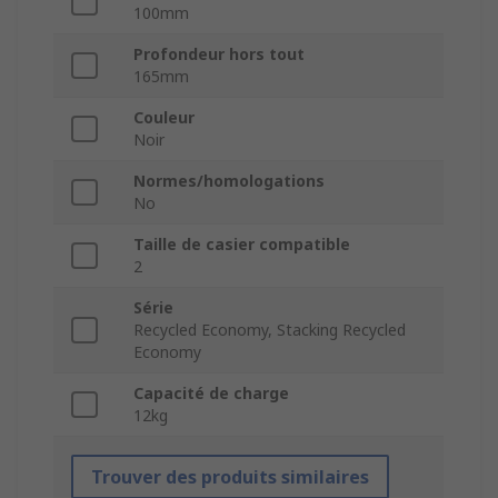
100mm
Profondeur hors tout
165mm
Couleur
Noir
Normes/homologations
No
Taille de casier compatible
2
Série
Recycled Economy, Stacking Recycled
Economy
Capacité de charge
12kg
Trouver des produits similaires