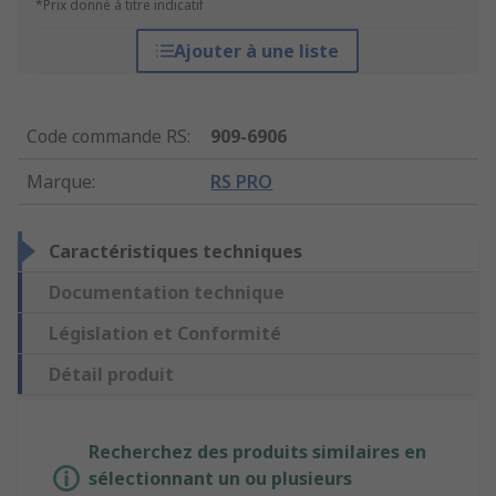
*Prix donné à titre indicatif
Ajouter à une liste
Code commande RS
:
909-6906
Marque
:
RS PRO
Caractéristiques techniques
Documentation technique
Législation et Conformité
Détail produit
Recherchez des produits similaires en
sélectionnant un ou plusieurs