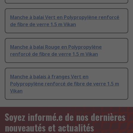
Manche à balai Vert en Polypropylène renforcé
de fibre de verre 1.5 m Vikan
Manche à balai Rouge en Polypropylène
renforcé de fibre de verre 1.5 m Vikan
Manche à balais à franges Vert en
Polypropylène renforcé de fibre de verre 1.5 m
Vikan
Soyez informé.e de nos dernières
nouveautés et actualités