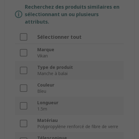
Recherchez des produits similaires en
sélectionnant un ou plusieurs
attributs.
Sélectionner tout
Marque
Vikan
Type de produit
Manche à balai
Couleur
Bleu
Longueur
1.5m
Matériau
Polypropylène renforcé de fibre de verre
Télescopique