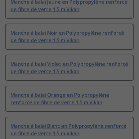
Manche à balai Jaune en Polypropylène renforcé
de fibre de verre 1.5 m Vikan
Manche à balai Noir en Polypropylène renforcé
de fibre de verre 1.5 m Vikan
Manche à balai Violet en Polypropylène renforcé
de fibre de verre 1.5 m Vikan
Manche à balai Orange en Polypropylène
renforcé de fibre de verre 1.5 m Vikan
Manche à balai Blanc en Polypropylène renforcé
de fibre de verre 1.5 m Vikan