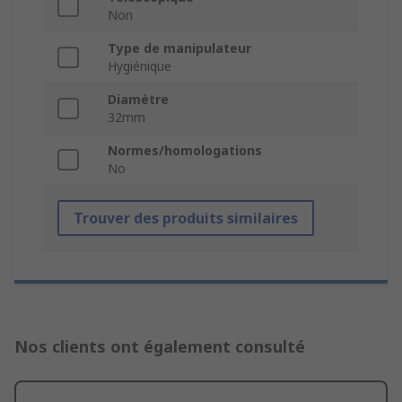
Non
Type de manipulateur
Hygiénique
Diamètre
32mm
Normes/homologations
No
Trouver des produits similaires
Nos clients ont également consulté