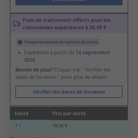
Frais de traitement offerts pour les
commandes supérieures à 50,00 €
Temporairement en rupture de stock
Expédition à partir du
16 septembre
2026
Besoin de plus?
Cliquez sur " Vérifier les
dates de livraison " pour plus de détails
Vérifier les dates de livraison
Unité
Prix par unité
1 +
19,23 €