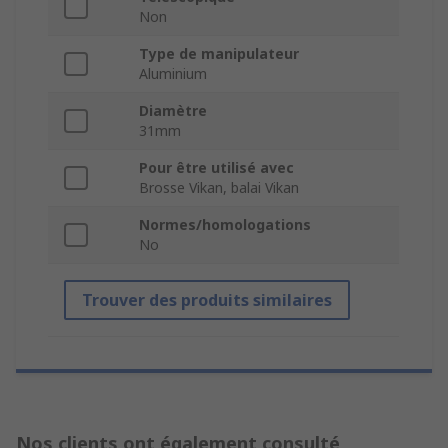
Non
Type de manipulateur
Aluminium
Diamètre
31mm
Pour être utilisé avec
Brosse Vikan, balai Vikan
Normes/homologations
No
Trouver des produits similaires
Nos clients ont également consulté