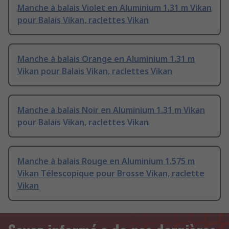
Manche à balais Violet en Aluminium 1.31 m Vikan
pour Balais Vikan, raclettes Vikan
Manche à balais Orange en Aluminium 1.31 m
Vikan pour Balais Vikan, raclettes Vikan
Manche à balais Noir en Aluminium 1.31 m Vikan
pour Balais Vikan, raclettes Vikan
Manche à balais Rouge en Aluminium 1.575 m
Vikan Télescopique pour Brosse Vikan, raclette
Vikan