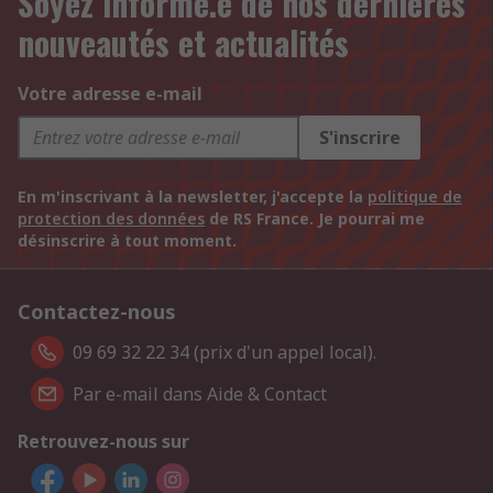
Soyez informé.e de nos dernières
nouveautés et actualités
Votre adresse e-mail
S'inscrire
En m'inscrivant à la newsletter, j'accepte la
politique de
protection des données
de RS France. Je pourrai me
désinscrire à tout moment.
Contactez-nous
09 69 32 22 34 (prix d'un appel local).
Par e-mail dans Aide & Contact
Retrouvez-nous sur