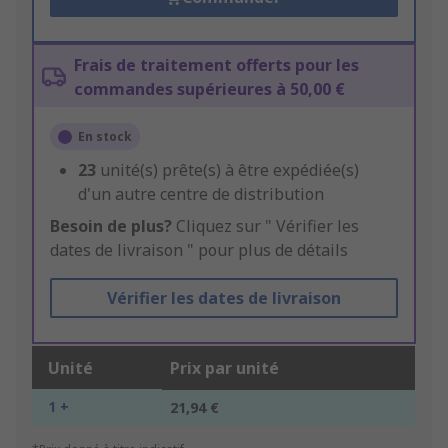
Frais de traitement offerts pour les
commandes supérieures à 50,00 €
En stock
23
unité(s) prête(s) à être expédiée(s)
d'un autre centre de distribution
Besoin de plus?
Cliquez sur " Vérifier les
dates de livraison " pour plus de détails
Vérifier les dates de livraison
Unité
Prix par unité
1 +
21,94 €