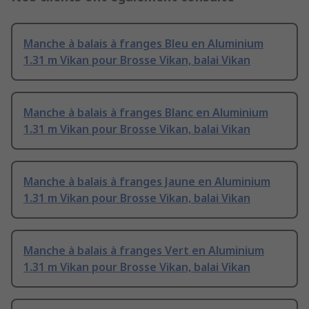
Manche à balais à franges Bleu en Aluminium
1.31 m Vikan pour Brosse Vikan, balai Vikan
Manche à balais à franges Blanc en Aluminium
1.31 m Vikan pour Brosse Vikan, balai Vikan
Manche à balais à franges Jaune en Aluminium
1.31 m Vikan pour Brosse Vikan, balai Vikan
Manche à balais à franges Vert en Aluminium
1.31 m Vikan pour Brosse Vikan, balai Vikan