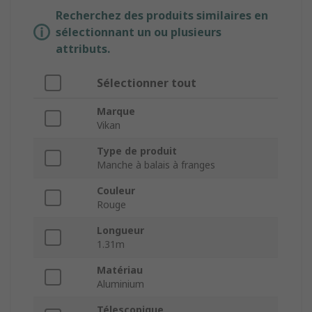
Recherchez des produits similaires en
sélectionnant un ou plusieurs
attributs.
Sélectionner tout
Marque
Vikan
Type de produit
Manche à balais à franges
Couleur
Rouge
Longueur
1.31m
Matériau
Aluminium
Télescopique