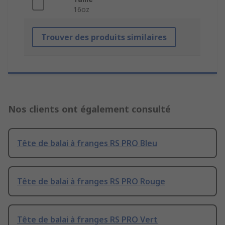
16oz
Trouver des produits similaires
Nos clients ont également consulté
Tête de balai à franges RS PRO Bleu
Tête de balai à franges RS PRO Rouge
Tête de balai à franges RS PRO Vert