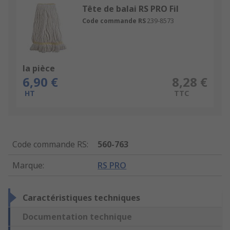
Tête de balai RS PRO Fil
Code commande RS
239-8573
la pièce
6,90 €
8,28 €
HT
TTC
Code commande RS
:
560-763
Marque
:
RS PRO
Caractéristiques techniques
Documentation technique