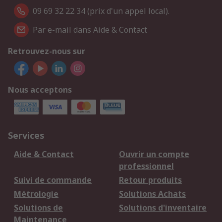
09 69 32 22 34 (prix d'un appel local).
Par e-mail dans Aide & Contact
Retrouvez-nous sur
Nous acceptons
Services
Aide & Contact
Ouvrir un compte
professionnel
Suivi de commande
Retour produits
Métrologie
Solutions Achats
Solutions de
Solutions d'inventaire
Maintenance