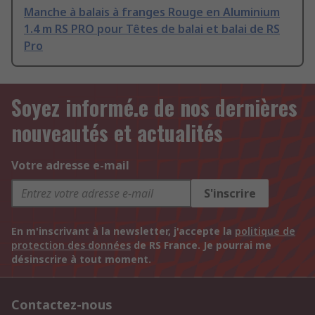
Manche à balais à franges Rouge en Aluminium
1.4 m RS PRO pour Têtes de balai et balai de RS
Pro
Soyez informé.e de nos dernières
nouveautés et actualités
Votre adresse e-mail
S'inscrire
En m'inscrivant à la newsletter, j'accepte la
politique de
protection des données
de RS France. Je pourrai me
désinscrire à tout moment.
Contactez-nous