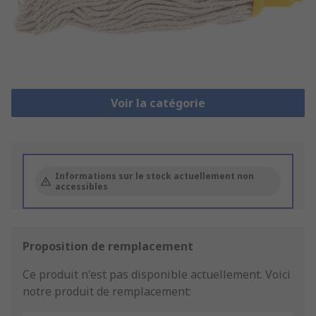
Voir la catégorie
Informations sur le stock actuellement non
accessibles
Proposition de remplacement
Ce produit n'est pas disponible actuellement.
Voici
notre produit de remplacement: