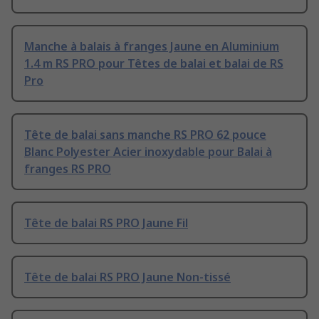
Manche à balais à franges Jaune en Aluminium
1.4 m RS PRO pour Têtes de balai et balai de RS
Pro
Tête de balai sans manche RS PRO 62 pouce
Blanc Polyester Acier inoxydable pour Balai à
franges RS PRO
Tête de balai RS PRO Jaune Fil
Tête de balai RS PRO Jaune Non-tissé