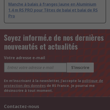
Manche à balais à franges Jaune en Aluminium
1.4 m RS PRO pour Têtes de balai et balai de RS
Pro
Soyez informé.e de nos dernières
nouveautés et actualités
Votre adresse e-mail
S'inscrire
En m'inscrivant à la newsletter, j'accepte la
politique de
protection des données
de RS France. Je pourrai me
désinscrire à tout moment.
Contactez-nous