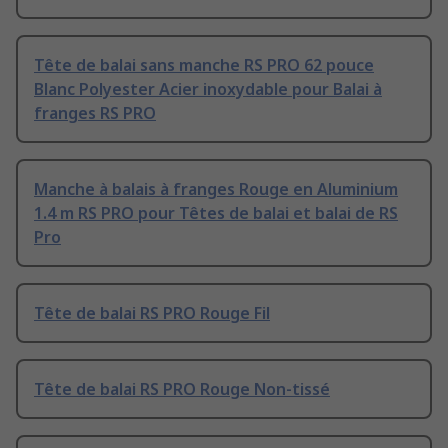
Tête de balai sans manche RS PRO 62 pouce
Blanc Polyester Acier inoxydable pour Balai à
franges RS PRO
Manche à balais à franges Rouge en Aluminium
1.4 m RS PRO pour Têtes de balai et balai de RS
Pro
Tête de balai RS PRO Rouge Fil
Tête de balai RS PRO Rouge Non-tissé