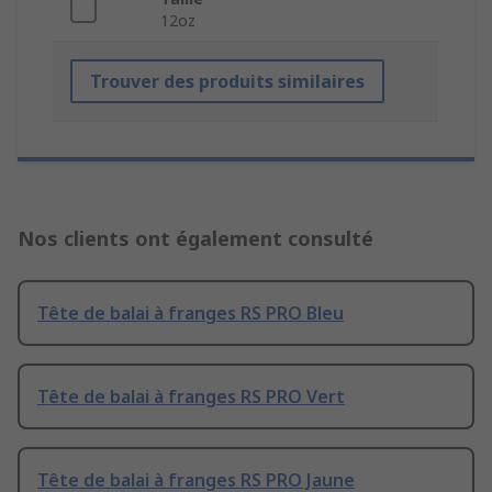
12oz
Trouver des produits similaires
Nos clients ont également consulté
Tête de balai à franges RS PRO Bleu
Tête de balai à franges RS PRO Vert
Tête de balai à franges RS PRO Jaune