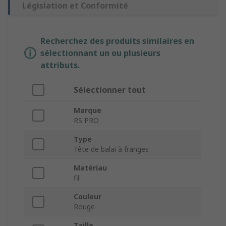
Législation et Conformité
Recherchez des produits similaires en
sélectionnant un ou plusieurs
attributs.
Sélectionner tout
Marque
RS PRO
Type
Tête de balai à franges
Matériau
fil
Couleur
Rouge
Taille