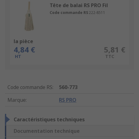
Tête de balai RS PRO Fil
Code commande RS
222-8511
la pièce
4,84 €
5,81 €
HT
TTC
Code commande RS
:
560-773
Marque
:
RS PRO
Caractéristiques techniques
Documentation technique