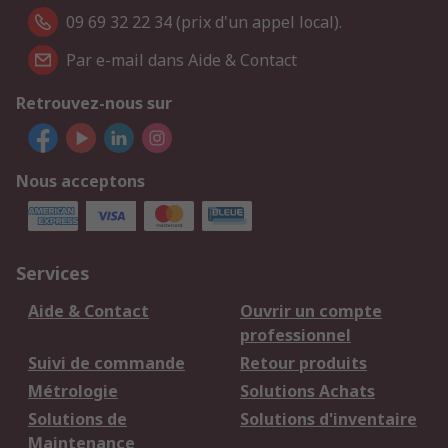
09 69 32 22 34 (prix d'un appel local).
Par e-mail dans Aide & Contact
Retrouvez-nous sur
Nous acceptons
Services
Aide & Contact
Ouvrir un compte
professionnel
Suivi de commande
Retour produits
Métrologie
Solutions Achats
Solutions de
Solutions d'inventaire
Maintenance