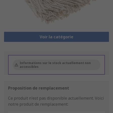
Voir la catégorie
Informations sur le stock actuellement non
accessibles
Proposition de remplacement
Ce produit n'est pas disponible actuellement.
Voici
notre produit de remplacement: