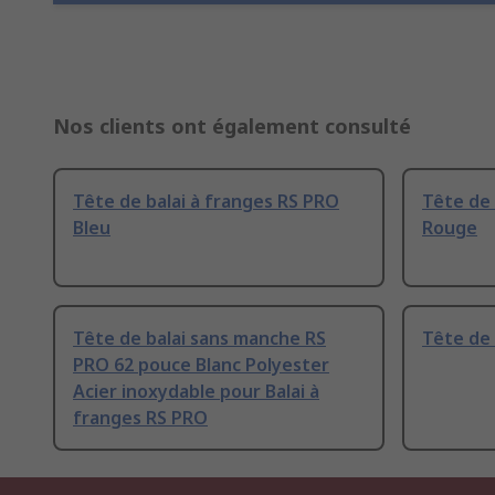
Nos clients ont également consulté
Tête de balai à franges RS PRO
Tête de 
Bleu
Rouge
Tête de balai sans manche RS
Tête de 
PRO 62 pouce Blanc Polyester
Acier inoxydable pour Balai à
franges RS PRO