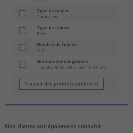
Type de papier
Corps plein
Type de reliure
Relié
Nombre de feuilles
100
Normes/homologations
TUV, ISO 9001:2015, ISO 14001:2015
Trouver des produits similaires
Nos clients ont également consulté