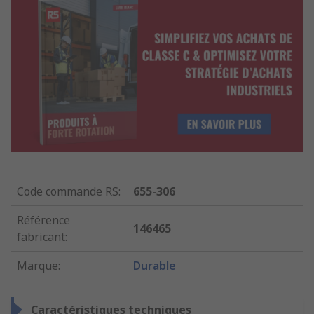
Code commande RS
:
655-306
Référence
146465
fabricant
:
Marque
:
Durable
Caractéristiques techniques