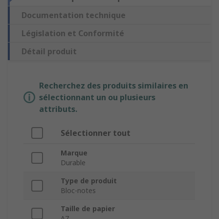
Documentation technique
Législation et Conformité
Détail produit
Recherchez des produits similaires en
sélectionnant un ou plusieurs
attributs.
Sélectionner tout
Marque
Durable
Type de produit
Bloc-notes
Taille de papier
A7