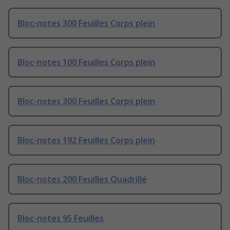
Bloc-notes 300 Feuilles Corps plein
Bloc-notes 100 Feuilles Corps plein
Bloc-notes 300 Feuilles Corps plein
Bloc-notes 192 Feuilles Corps plein
Bloc-notes 200 Feuilles Quadrillé
Bloc-notes 95 Feuilles