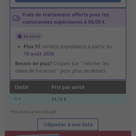
Frais de traitement offerts pour les
commandes supérieures à 50,00 €
En stock
Plus
91
unité(s) expédiée(s) à partir du
10 août 2026
Besoin de plus?
Cliquez sur " Vérifier les
dates de livraison " pour plus de détails
Unité
Prix par unité
1 +
31,12 €
*Prix donné à titre indicatif
Ajouter à une liste