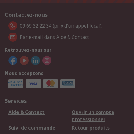
Contactez-nous
09 69 32 22 34 (prix d'un appel local).
Par e-mail dans Aide & Contact
Retrouvez-nous sur
Nous acceptons
Services
Aide & Contact
Ouvrir un compte
professionnel
Suivi de commande
Retour produits