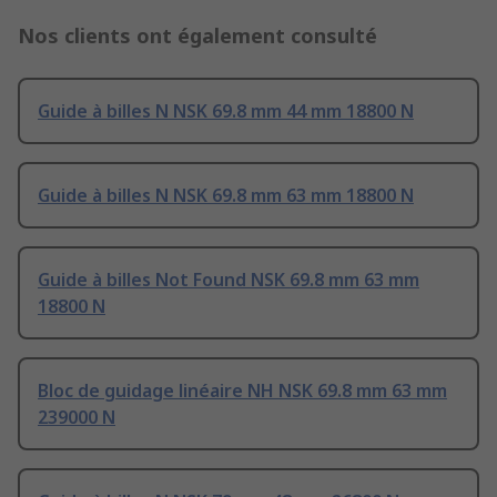
Nos clients ont également consulté
Guide à billes N NSK 69.8 mm 44 mm 18800 N
Guide à billes N NSK 69.8 mm 63 mm 18800 N
Guide à billes Not Found NSK 69.8 mm 63 mm
18800 N
Bloc de guidage linéaire NH NSK 69.8 mm 63 mm
239000 N