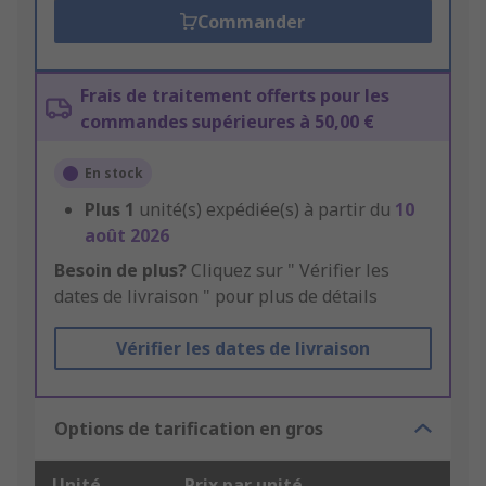
Commander
Frais de traitement offerts pour les
commandes supérieures à 50,00 €
En stock
Plus
1
unité(s) expédiée(s) à partir du
10
août 2026
Besoin de plus?
Cliquez sur " Vérifier les
dates de livraison " pour plus de détails
Vérifier les dates de livraison
Options de tarification en gros
Unité
Prix par unité