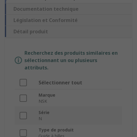
Documentation technique
Législation et Conformité
Détail produit
Recherchez des produits similaires en
sélectionnant un ou plusieurs
attributs.
Sélectionner tout
Marque
NSK
Série
N
Type de produit
Guide à billes