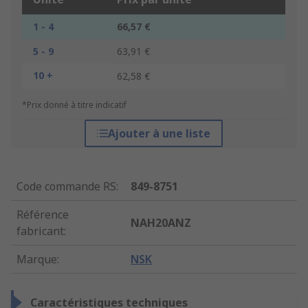
1 - 4
66,57 €
5 - 9
63,91 €
10 +
62,58 €
*Prix donné à titre indicatif
Ajouter à une liste
Code commande RS
:
849-8751
Référence
NAH20ANZ
fabricant
:
Marque
:
NSK
Caractéristiques techniques