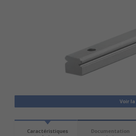
Voir l
Caractéristiques
Documentation