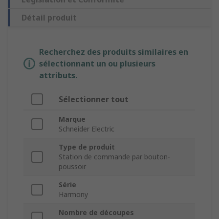
Détail produit
Recherchez des produits similaires en
sélectionnant un ou plusieurs
attributs.
Sélectionner tout
Marque
Schneider Electric
Type de produit
Station de commande par bouton-
poussoir
Série
Harmony
Nombre de découpes