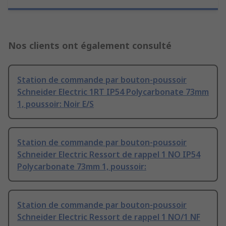
Nos clients ont également consulté
Station de commande par bouton-poussoir
Schneider Electric 1RT IP54 Polycarbonate 73mm
1, poussoir: Noir E/S
Station de commande par bouton-poussoir
Schneider Electric Ressort de rappel 1 NO IP54
Polycarbonate 73mm 1, poussoir:
Station de commande par bouton-poussoir
Schneider Electric Ressort de rappel 1 NO/1 NF