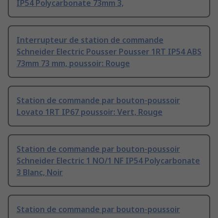
IP54 Polycarbonate 73mm 3,
Interrupteur de station de commande
Schneider Electric Pousser Pousser 1RT IP54 ABS
73mm 73 mm, poussoir: Rouge
Station de commande par bouton-poussoir
Lovato 1RT IP67 poussoir: Vert, Rouge
Station de commande par bouton-poussoir
Schneider Electric 1 NO/1 NF IP54 Polycarbonate
3 Blanc, Noir
Station de commande par bouton-poussoir