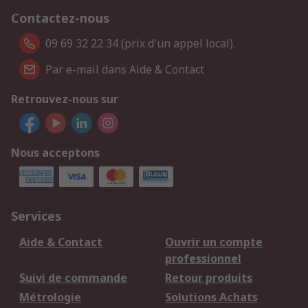
Contactez-nous
09 69 32 22 34 (prix d'un appel local).
Par e-mail dans Aide & Contact
Retrouvez-nous sur
Nous acceptons
Services
Aide & Contact
Ouvrir un compte
professionnel
Suivi de commande
Retour produits
Métrologie
Solutions Achats