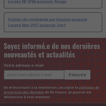
Lovato NF IP66 poussoir: Rouge
Station de commande par bouton-poussoir
Lovato Non IP67 poussoir: Vert
Soyez informé.e de nos dernières
nouveautés et actualités
Votre adresse e-mail
S'inscrire
En m'inscrivant à la newsletter, j'accepte la
politique de
protection des données
de RS France. Je pourrai me
désinscrire à tout moment.