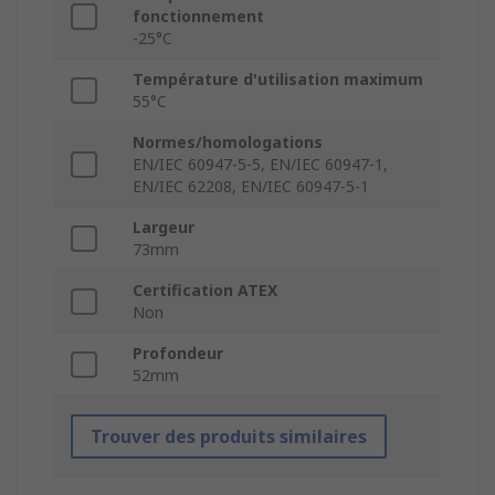
fonctionnement
-25°C
Température d'utilisation maximum
55°C
Normes/homologations
EN/IEC 60947-5-5, EN/IEC 60947-1,
EN/IEC 62208, EN/IEC 60947-5-1
Largeur
73mm
Certification ATEX
Non
Profondeur
52mm
Trouver des produits similaires