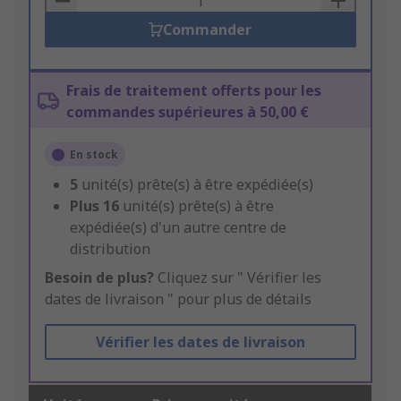
Commander
Frais de traitement offerts pour les
commandes supérieures à 50,00 €
En stock
5
unité(s) prête(s) à être expédiée(s)
Plus
16
unité(s) prête(s) à être
expédiée(s) d'un autre centre de
distribution
Besoin de plus?
Cliquez sur " Vérifier les
dates de livraison " pour plus de détails
Vérifier les dates de livraison