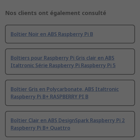
Nos clients ont également consulté
Boîtier Noir en ABS Raspberry Pi B
Boîtiers pour Raspberry Pi Gris clair en ABS
Italtronic Série Raspberry Pi Raspberry Pi 5
Boîtier Gris en Polycarbonate, ABS Italtronic
Raspberry Pi B+ RASPBERRY PI B
Boîtier Clair en ABS DesignSpark Raspberry Pi 2
Raspberry Pi B+ Quattro