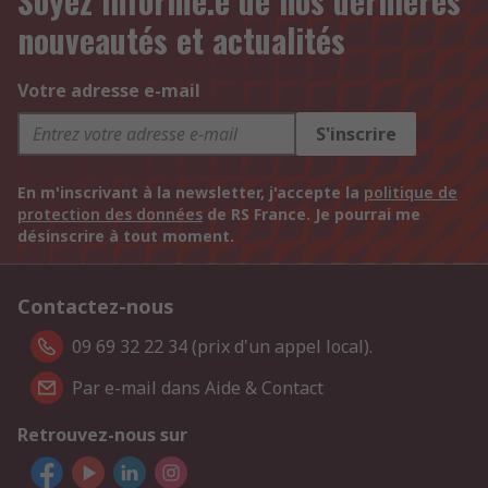
Soyez informé.e de nos dernières
nouveautés et actualités
Votre adresse e-mail
S'inscrire
En m'inscrivant à la newsletter, j'accepte la
politique de
protection des données
de RS France. Je pourrai me
désinscrire à tout moment.
Contactez-nous
09 69 32 22 34 (prix d'un appel local).
Par e-mail dans Aide & Contact
Retrouvez-nous sur