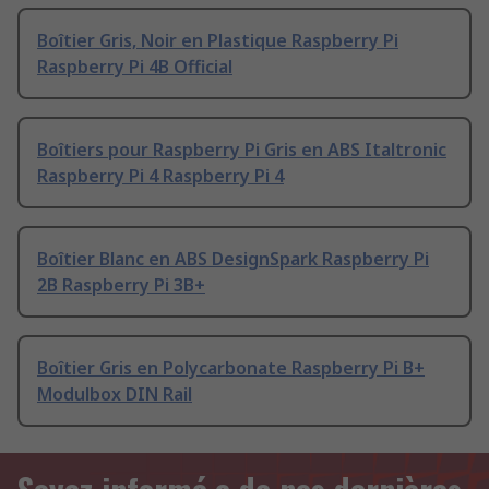
Boîtier Gris, Noir en Plastique Raspberry Pi
Raspberry Pi 4B Official
Boîtiers pour Raspberry Pi Gris en ABS Italtronic
Raspberry Pi 4 Raspberry Pi 4
Boîtier Blanc en ABS DesignSpark Raspberry Pi
2B Raspberry Pi 3B+
Boîtier Gris en Polycarbonate Raspberry Pi B+
Modulbox DIN Rail