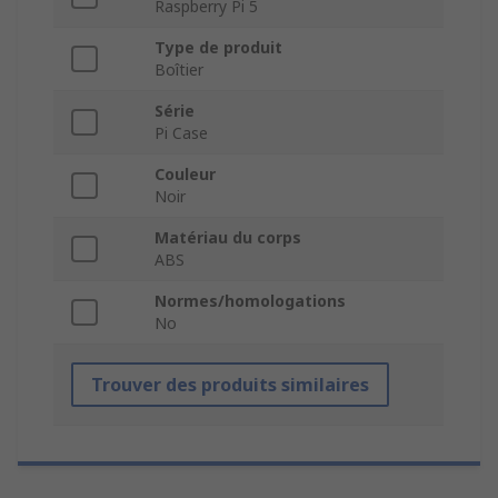
Raspberry Pi 5
Type de produit
Boîtier
Série
Pi Case
Couleur
Noir
Matériau du corps
ABS
Normes/homologations
No
Trouver des produits similaires