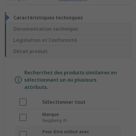
Caractéristiques techniques
Documentation technique
Législation et Conformité
Détail produit
Recherchez des produits similaires en
sélectionnant un ou plusieurs
attributs.
Sélectionner tout
Marque
Raspberry Pi
Pour être utilisé avec