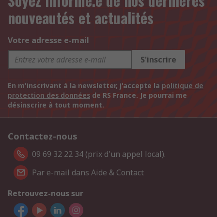
Soyez informé.e de nos dernières
nouveautés et actualités
Votre adresse e-mail
S'inscrire
En m'inscrivant à la newsletter, j'accepte la
politique de
protection des données
de RS France. Je pourrai me
désinscrire à tout moment.
Contactez-nous
09 69 32 22 34 (prix d'un appel local).
Par e-mail dans Aide & Contact
Retrouvez-nous sur