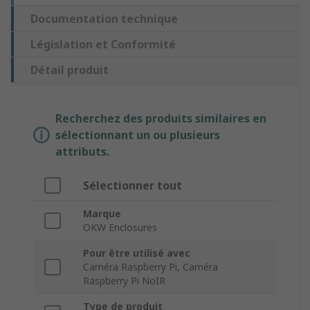
Documentation technique
Législation et Conformité
Détail produit
Recherchez des produits similaires en
sélectionnant un ou plusieurs
attributs.
Sélectionner tout
Marque
OKW Enclosures
Pour être utilisé avec
Caméra Raspberry Pi, Caméra
Raspberry Pi NoIR
Type de produit