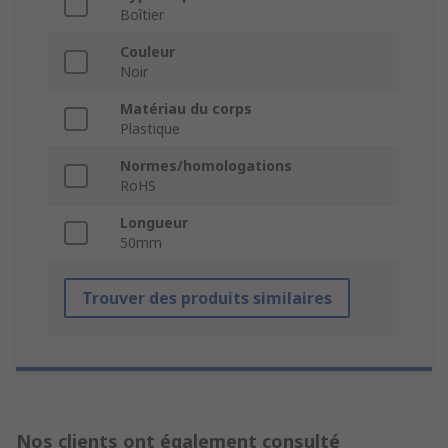
Boîtier
Couleur
Noir
Matériau du corps
Plastique
Normes/homologations
RoHS
Longueur
50mm
Trouver des produits similaires
Nos clients ont également consulté